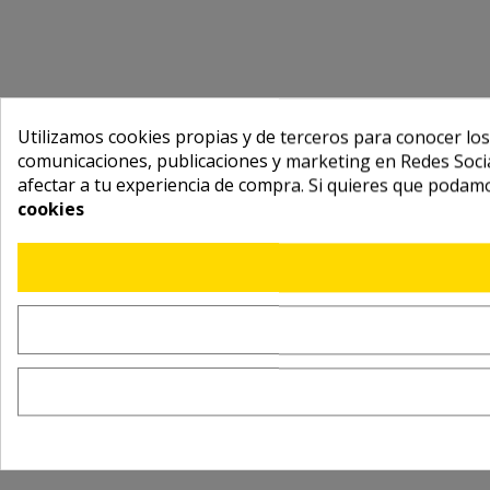
Utilizamos cookies propias y de terceros para conocer los
comunicaciones, publicaciones y marketing en Redes Socia
afectar a tu experiencia de compra. Si quieres que podam
cookies