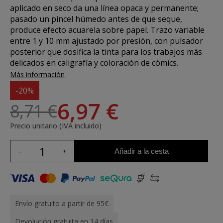
aplicado en seco da una línea opaca y permanente;
pasado un pincel húmedo antes de que seque,
produce efecto acuarela sobre papel. Trazo variable
entre 1 y 10 mm ajustado por presión, con pulsador
posterior que dosifica la tinta para los trabajos más
delicados en caligrafía y coloración de cómics.
Más información
-20%
6,97 €
8,71 €
Precio unitario (IVA incluido)
Añadir a la cesta
Envío gratuito a partir de 95€
Devolución gratuita en 14 días