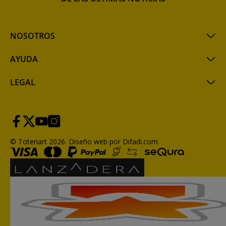
NOSOTROS
AYUDA
LEGAL
© Totenart 2026.
Diseño web por Difadi.com