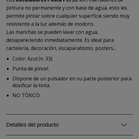
pintura no permanente y con base de agua, esto les
permite pintar sobre cualquier superfície siendo muy
resistente a la luz además de inodoro.
Las manchas se pueden lavar con agua,
desapareciendo inmediatamente. Es ideal para
cartelería, decoración, escaparatismo, posters...
Color: Azul (n. 33)
Punta de pincel.
Dispone de un pulsador en su parte posterior para
dosificar la tinta.
NO TÓXICO.
Detalles del producto