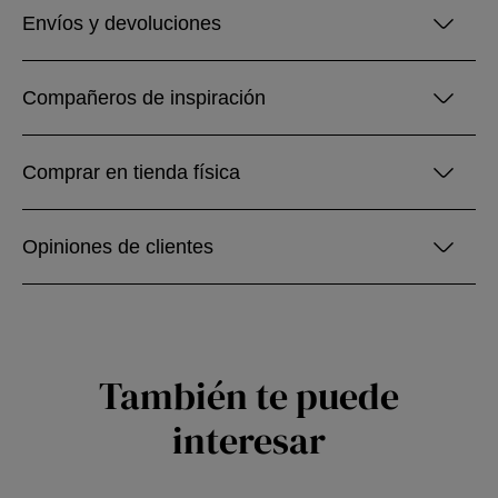
Envíos y devoluciones
Compañeros de inspiración
Comprar en tienda física
Opiniones de clientes
También te puede
interesar