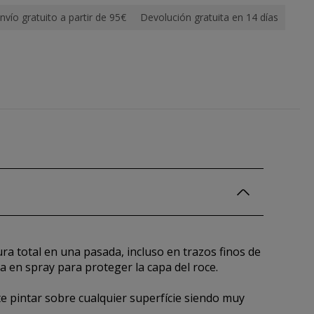
nvío gratuito a partir de 95€
Devolución gratuita en 14 días
ra total en una pasada, incluso en trazos finos de
 en spray para proteger la capa del roce.
 pintar sobre cualquier superfície siendo muy