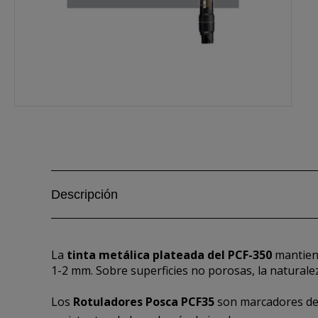
Descripción
La
tinta metálica plateada del PCF-350
mantiene
1-2 mm. Sobre superficies no porosas, la naturale
Los
Rotuladores Posca PCF35
son marcadores de 