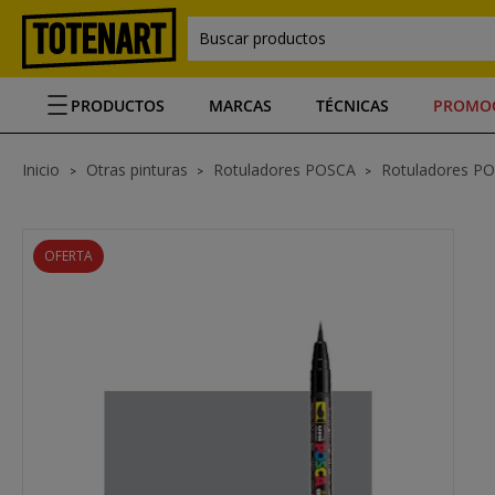
Buscar productos
PRODUCTOS
MARCAS
TÉCNICAS
PROMO
Inicio
Otras pinturas
Rotuladores POSCA
Rotuladores P
OFERTA