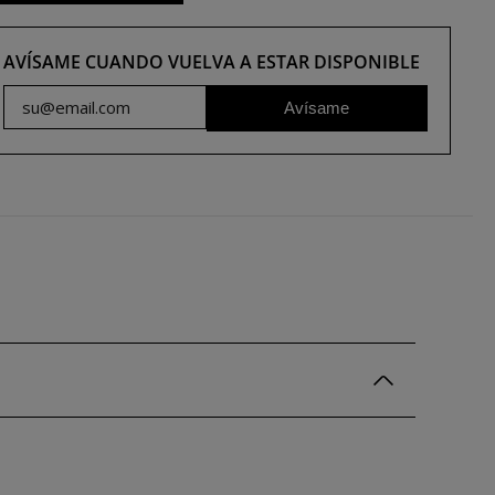
AVÍSAME CUANDO VUELVA A ESTAR DISPONIBLE
Avísame