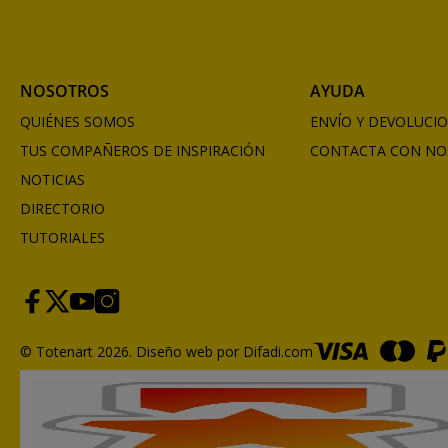
NOSOTROS
AYUDA
QUIÉNES SOMOS
ENVÍO Y DEVOLUCI
TUS COMPAÑEROS DE INSPIRACIÓN
CONTACTA CON NO
NOTICIAS
DIRECTORIO
TUTORIALES
© Totenart 2026.
Diseño web por Difadi.com