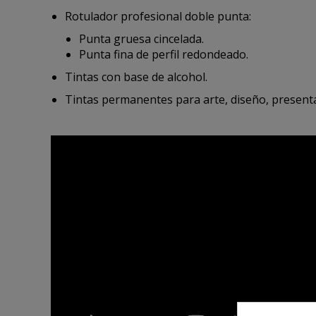
Rotulador profesional doble punta:
Punta gruesa cincelada.
Punta fina de perfil redondeado.
Tintas con base de alcohol.
Tintas permanentes para arte, diseño, presenta