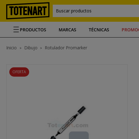
Buscar productos
PRODUCTOS
MARCAS
TÉCNICAS
PROMO
Inicio
Dibujo
Rotulador Promarker
OFERTA