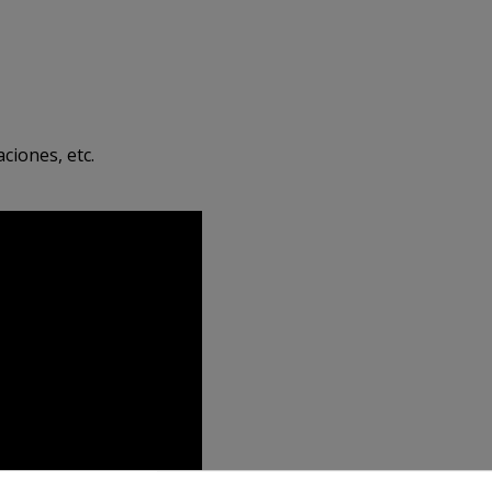
ciones, etc.