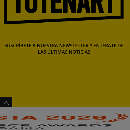
SUSCRÍBETE A NUESTRA NEWSLETTER Y ENTÉRATE DE
LAS ÚLTIMAS NOTICIAS