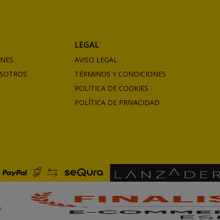
LEGAL
ONES
AVISO LEGAL
SOTROS
TÉRMINOS Y CONDICIONES
POLÍTICA DE COOKIES
POLÍTICA DE PRIVACIDAD