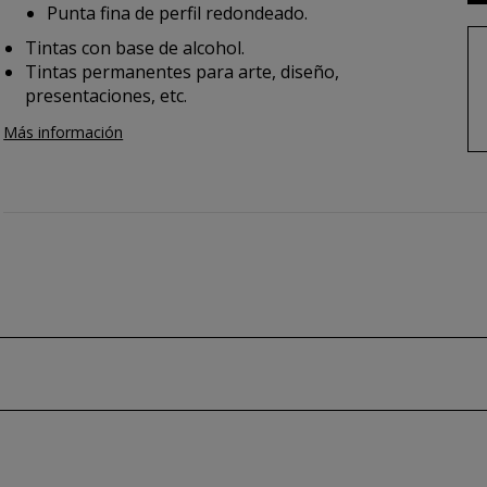
Punta fina de perfil redondeado.
Tintas con base de alcohol.
Tintas permanentes para arte, diseño,
presentaciones, etc.
Más información