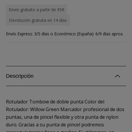
Envío gratuito a partir de 95€
Devolución gratuita en 14 días
Envío Express: 3/5 días o Económico (España): 6/9 días aprox.
Descripción
Rotulador Tombow de doble punta Color del
Rotulador: Willow Green Marcador profesional de dos
puntas, una de pincel flexible y otra punta de nylon
duro. Gracias a su punta de pincel podremos