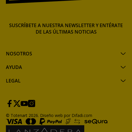
SUSCRÍBETE A NUESTRA NEWSLETTER Y ENTÉRATE
DE LAS ÚLTIMAS NOTICIAS
NOSOTROS
AYUDA
LEGAL
© Totenart 2026.
Diseño web por Difadi.com