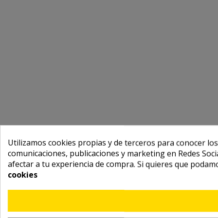
Utilizamos cookies propias y de terceros para conocer los
comunicaciones, publicaciones y marketing en Redes Socia
afectar a tu experiencia de compra. Si quieres que podam
cookies