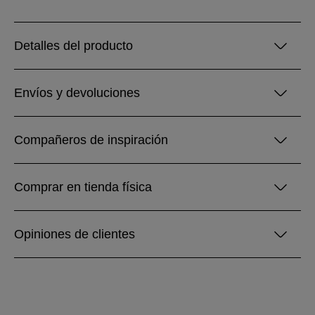
Detalles del producto
Envíos y devoluciones
Compañeros de inspiración
Comprar en tienda física
Opiniones de clientes