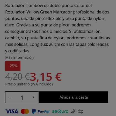
Rotulador Tombow de doble punta Color del
Rotulador: Willow Green Marcador profesional de dos
puntas, una de pincel flexible y otra punta de nylon
duro. Gracias a su punta de pincel podremos
conseguir trazos finos o medios. Si utilizamos, en
cambio, su punta fina de nylon, podremos crear lineas
mas solidas. Longitud: 20 cm con las tapas coloreadas
y codificadas
Más información
-25%
3,15 €
4,20 €
Precio unitario (IVA incluido)
Añadir a la cesta