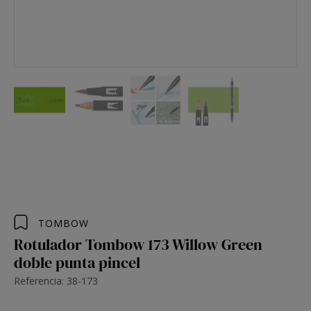
TOMBOW
Rotulador Tombow 173 Willow Green
doble punta pincel
Referencia: 38-173