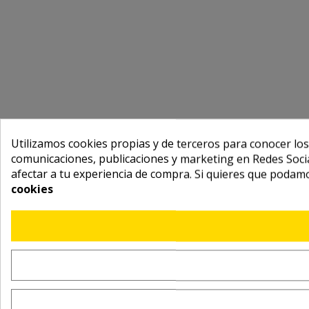
Utilizamos cookies propias y de terceros para conocer los
comunicaciones, publicaciones y marketing en Redes Socia
afectar a tu experiencia de compra. Si quieres que podam
cookies