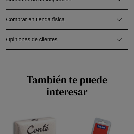
Comprar en tienda física
Opiniones de clientes
También te puede
interesar