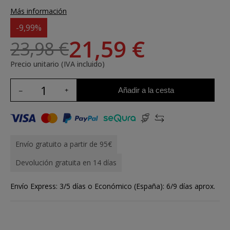
Más información
-9,99%
21,59 €
23,98 €
Precio unitario (IVA incluido)
Añadir a la cesta
Envío gratuito a partir de 95€
Devolución gratuita en 14 días
Envío Express: 3/5 días o Económico (España): 6/9 días aprox.