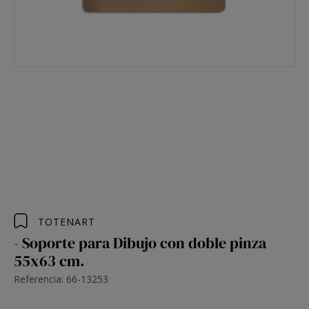
TOTENART
- Soporte para Dibujo con doble pinza
55x63 cm.
Referencia: 66-13253