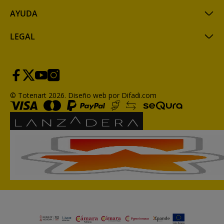
AYUDA
LEGAL
© Totenart 2026.
Diseño web por Difadi.com