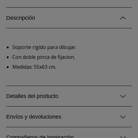
Descripción
Soporte rigido para dibujar.
Con doble pinza de fijacion.
Medidas: 55x63 cm.
Detalles del producto
Envíos y devoluciones
Compañeros de inspiración