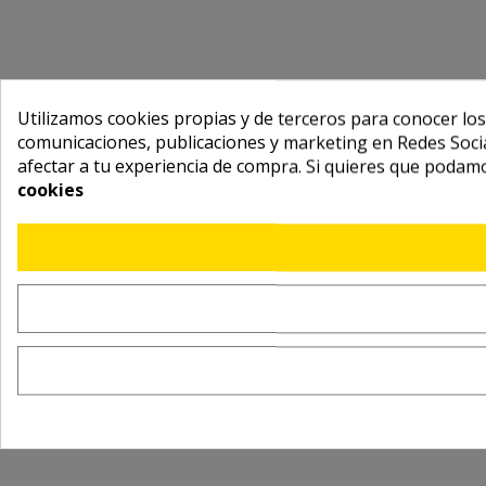
Utilizamos cookies propias y de terceros para conocer los
comunicaciones, publicaciones y marketing en Redes Socia
afectar a tu experiencia de compra. Si quieres que podam
cookies