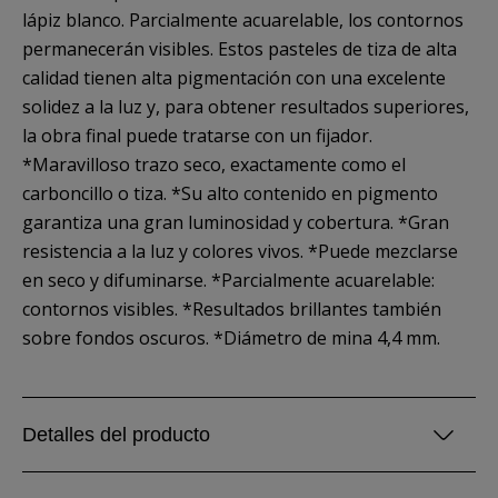
lápiz blanco. Parcialmente acuarelable, los contornos
permanecerán visibles. Estos pasteles de tiza de alta
calidad tienen alta pigmentación con una excelente
solidez a la luz y, para obtener resultados superiores,
la obra final puede tratarse con un fijador.
*Maravilloso trazo seco, exactamente como el
carboncillo o tiza. *Su alto contenido en pigmento
garantiza una gran luminosidad y cobertura. *Gran
resistencia a la luz y colores vivos. *Puede mezclarse
en seco y difuminarse. *Parcialmente acuarelable:
contornos visibles. *Resultados brillantes también
sobre fondos oscuros. *Diámetro de mina 4,4 mm.
Detalles del producto