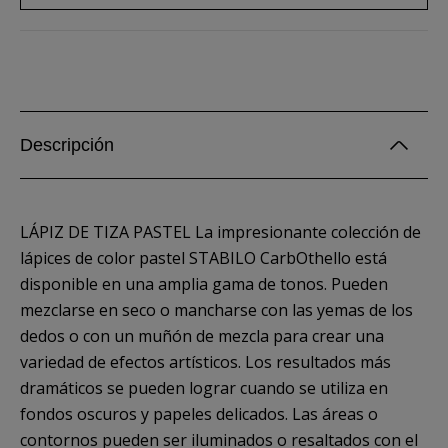
Descripción
LÁPIZ DE TIZA PASTEL La impresionante colección de
lápices de color pastel STABILO CarbOthello está
disponible en una amplia gama de tonos. Pueden
mezclarse en seco o mancharse con las yemas de los
dedos o con un muñón de mezcla para crear una
variedad de efectos artísticos. Los resultados más
dramáticos se pueden lograr cuando se utiliza en
fondos oscuros y papeles delicados. Las áreas o
contornos pueden ser iluminados o resaltados con el