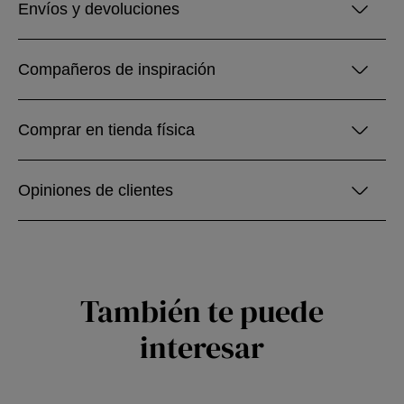
Envíos y devoluciones
Compañeros de inspiración
Comprar en tienda física
Opiniones de clientes
También te puede
interesar