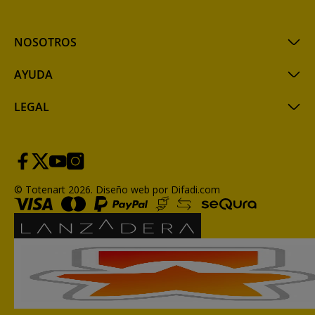
NOSOTROS
AYUDA
LEGAL
© Totenart 2026.
Diseño web por Difadi.com