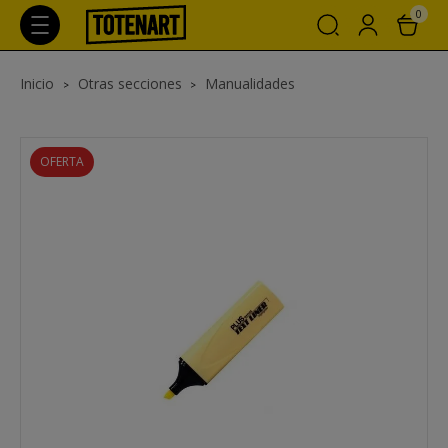
0
Inicio
Otras secciones
Manualidades
OFERTA