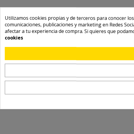
Utilizamos cookies propias y de terceros para conocer los
comunicaciones, publicaciones y marketing en Redes Socia
afectar a tu experiencia de compra. Si quieres que podam
cookies