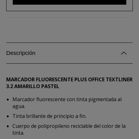
Descripción
MARCADOR FLUORESCENTE PLUS OFFICE TEXTLINER
3.2 AMARILLO PASTEL
Marcador fluorescente con tinta pigmentada al
agua.
Tinta brillante de principio a fin.
Cuerpo de polipropileno reciclable del color de la
tinta.