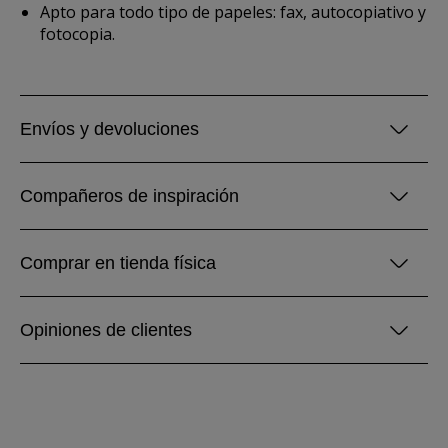
Apto para todo tipo de papeles: fax, autocopiativo y
fotocopia.
Envíos y devoluciones
Compañeros de inspiración
Comprar en tienda física
Opiniones de clientes