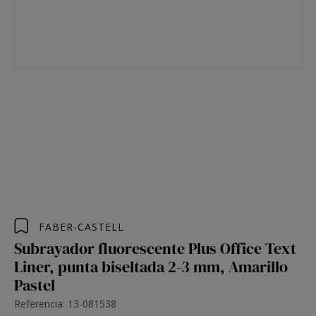
FABER-CASTELL
Subrayador fluorescente Plus Office Text
Liner, punta biseltada 2-3 mm, Amarillo
Pastel
Referencia: 13-081538