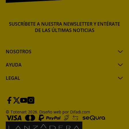
SUSCRÍBETE A NUESTRA NEWSLETTER Y ENTÉRATE
DE LAS ÚLTIMAS NOTICIAS
NOSOTROS
AYUDA
LEGAL
© Totenart 2026.
Diseño web por Difadi.com