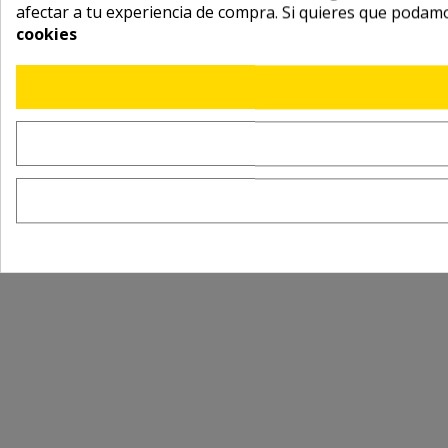
afectar a tu experiencia de compra. Si quieres que podam
cookies