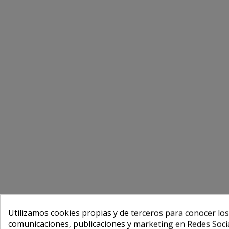
Utilizamos cookies propias y de terceros para conocer los
comunicaciones, publicaciones y marketing en Redes Socia