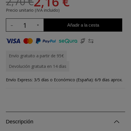
2,16 €
2,70 €
Precio unitario (IVA incluido)
Añadir a la cesta
Envío gratuito a partir de 95€
Devolución gratuita en 14 días
Envío Express: 3/5 días o Económico (España): 6/9 días aprox.
Descripción