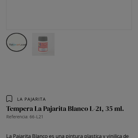
LA PAJARITA
Tempera La Pajarita Blanco L-21, 35 ml.
Referencia: 66-L21
La Pajarita
Blanco es una pintura plastica y vinilica de