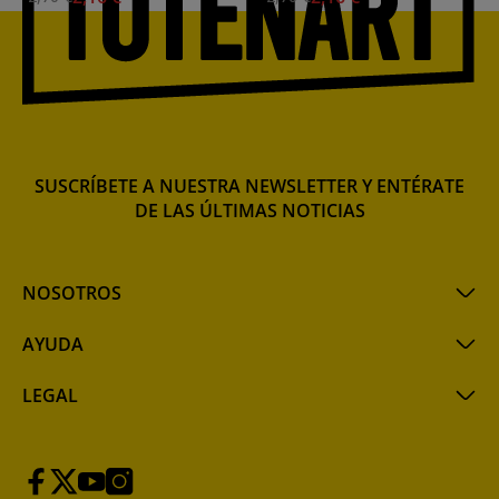
SUSCRÍBETE A NUESTRA NEWSLETTER Y ENTÉRATE
DE LAS ÚLTIMAS NOTICIAS
NOSOTROS
AYUDA
LEGAL