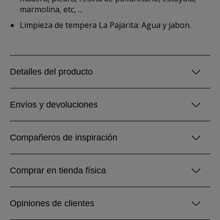
marmolina, etc, ...
Limpieza de tempera La Pajarita: Agua y jabon.
Detalles del producto
Envíos y devoluciones
Compañeros de inspiración
Comprar en tienda física
Opiniones de clientes