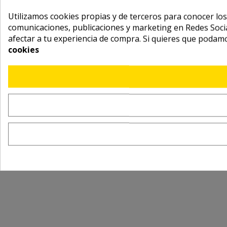
Utilizamos cookies propias y de terceros para conocer los
comunicaciones, publicaciones y marketing en Redes Socia
afectar a tu experiencia de compra. Si quieres que podam
cookies