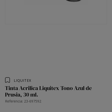
LIQUITEX
Tinta Acrilica Liquitex Tono Azul de
Prusia, 30 ml.
Referencia: 23-697592