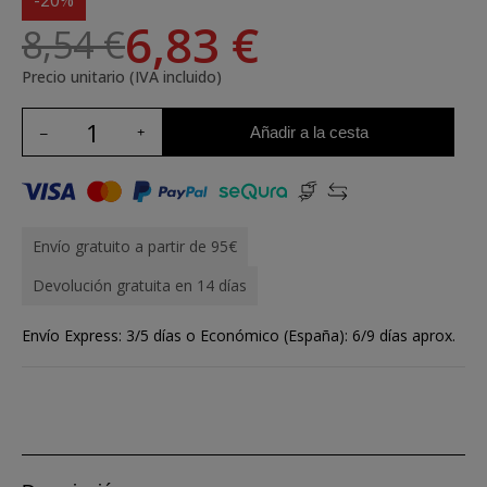
-20%
6,83 €
8,54 €
Precio unitario (IVA incluido)
Añadir a la cesta
Envío gratuito a partir de 95€
Devolución gratuita en 14 días
Envío Express: 3/5 días o Económico (España): 6/9 días aprox.