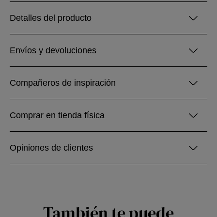
Detalles del producto
Envíos y devoluciones
Compañeros de inspiración
Comprar en tienda física
Opiniones de clientes
También te puede