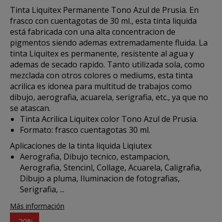
Tinta Liquitex Permanente
Tono Azul de Prusia. En
frasco con cuentagotas de 30 ml., esta
tinta liquida
está fabricada con una alta concentracion de
pigmentos siendo ademas extremadamente fluida. La
tinta Liquitex es permanente, resistente al agua y
ademas de secado rapido. Tanto utilizada sola, como
mezclada con otros colores o mediums, esta tinta
acrilica es idonea para multitud de trabajos como
dibujo, aerografia, acuarela, serigrafia, etc., ya que no
se atascan.
Tinta Acrilica Liquitex color Tono Azul de Prusia.
Formato: frasco cuentagotas 30 ml.
Aplicaciones de la tinta liquida Liqiutex
Aerografia, Dibujo tecnico, estampacion,
Aerografia, Stencinl, Collage, Acuarela, Caligrafia,
Dibujo a pluma, Iluminacion de fotografias,
Serigrafia, ...
Más información