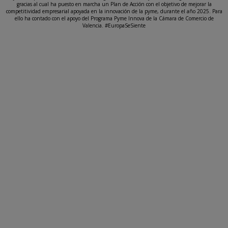
gracias al cual ha puesto en marcha un Plan de Acción con el objetivo de mejorar la
competitividad empresarial apoyada en la innovación de la pyme, durante el año 2025. Para
ello ha contado con el apoyo del Programa Pyme Innova de la Cámara de Comercio de
Valencia. #EuropaSeSiente