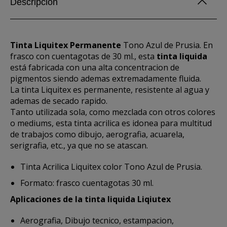
Descripción
Tinta Liquitex Permanente
Tono Azul de Prusia. En
frasco con cuentagotas de 30 ml., esta
tinta liquida
está fabricada con una alta concentracion de
pigmentos siendo ademas extremadamente fluida.
La tinta Liquitex es permanente, resistente al agua y
ademas de secado rapido.
Tanto utilizada sola, como mezclada con otros colores
o mediums, esta tinta acrilica es idonea para multitud
de trabajos como dibujo, aerografia, acuarela,
serigrafia, etc., ya que no se atascan.
Tinta Acrilica Liquitex color Tono Azul de Prusia.
Formato: frasco cuentagotas 30 ml.
Aplicaciones de la tinta liquida Liqiutex
Aerografia, Dibujo tecnico, estampacion,