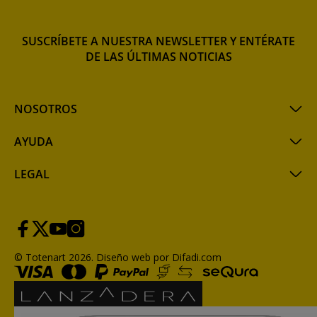
SUSCRÍBETE A NUESTRA NEWSLETTER Y ENTÉRATE
DE LAS ÚLTIMAS NOTICIAS
NOSOTROS
AYUDA
LEGAL
© Totenart 2026.
Diseño web por Difadi.com