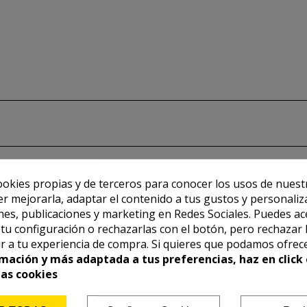
ookies propias y de terceros para conocer los usos de nuest
er mejorarla, adaptar el contenido a tus gustos y personaliz
es, publicaciones y marketing en Redes Sociales. Puedes ac
r tu configuración o rechazarlas con el botón, pero rechazar 
r a tu experiencia de compra. Si quieres que podamos ofrec
mación y más adaptada a tus preferencias, haz en click 
las cookies