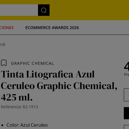
CIONES
ECOMMERCE AWARDS 2026
cal
GRAPHIC CHEMICAL
Tinta Litografica Azul
Pre
Ceruleo Graphic Chemical,
425 ml.
Referencia: 82-1913
Color: Azul Ceruleo