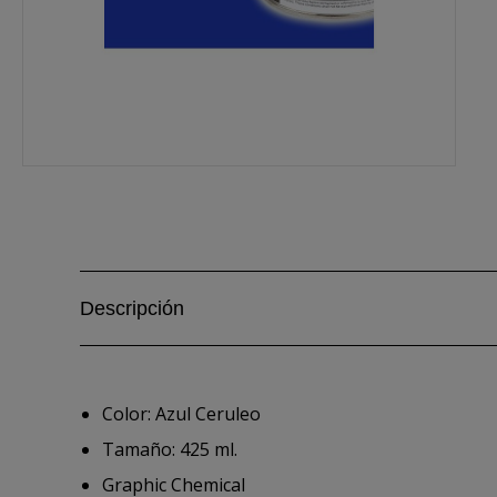
Descripción
Color: Azul Ceruleo
Tamaño: 425 ml.
Graphic Chemical