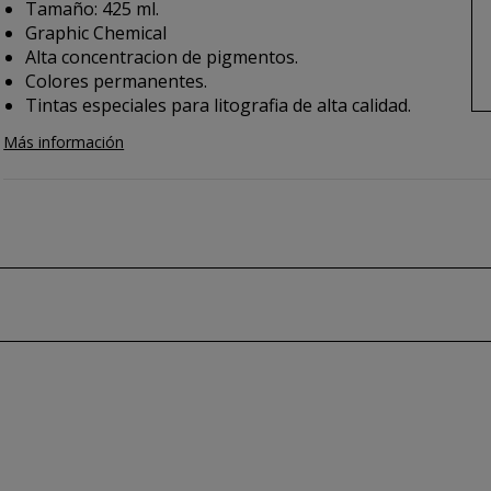
Tamaño: 425 ml.
Graphic Chemical
Alta concentracion de pigmentos.
Colores permanentes.
Tintas especiales para litografia de alta calidad.
Más información