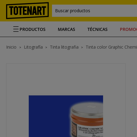
Buscar productos
PRODUCTOS
MARCAS
TÉCNICAS
PROMO
Inicio
Litografía
Tinta litografia
Tinta color Graphic Chemi