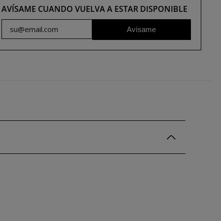
AVÍSAME CUANDO VUELVA A ESTAR DISPONIBLE
Avísame