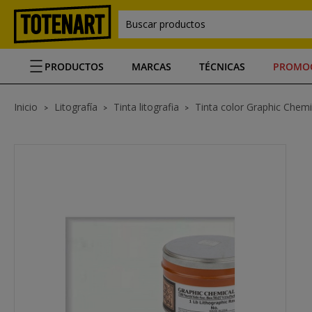
Buscar productos
PRODUCTOS
MARCAS
TÉCNICAS
PROMO
Inicio
Litografía
Tinta litografia
Tinta color Graphic Chemi