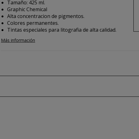
Tamaño: 425 ml.
Graphic Chemical
Alta concentracion de pigmentos.
Colores permanentes.
Tintas especiales para litografia de alta calidad.
Más información