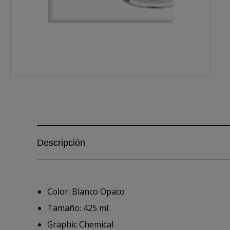
Descripción
Color: Blanco Opaco
Tamaño: 425 ml.
Graphic Chemical