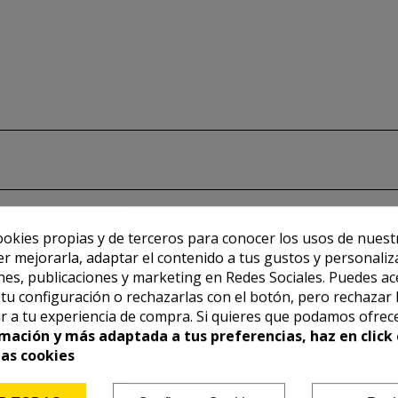
ookies propias y de terceros para conocer los usos de nuest
er mejorarla, adaptar el contenido a tus gustos y personaliz
es, publicaciones y marketing en Redes Sociales. Puedes ac
r tu configuración o rechazarlas con el botón, pero rechazar 
r a tu experiencia de compra. Si quieres que podamos ofrec
mación y más adaptada a tus preferencias, haz en click 
las cookies