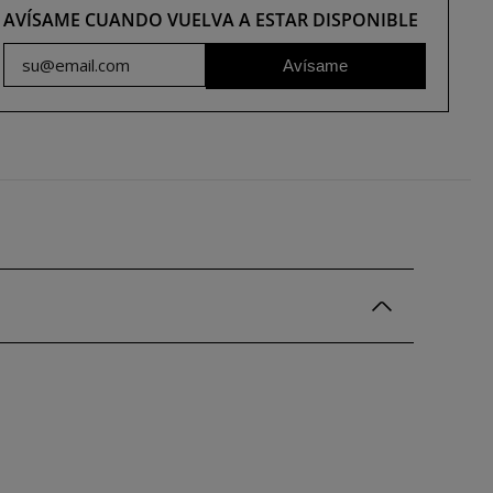
AVÍSAME CUANDO VUELVA A ESTAR DISPONIBLE
Avísame