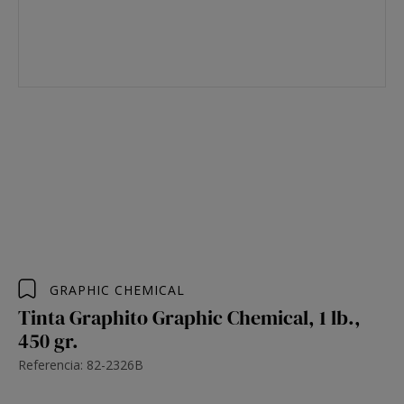
GRAPHIC CHEMICAL
Tinta Graphito Graphic Chemical, 1 lb.,
450 gr.
Referencia: 82-2326B