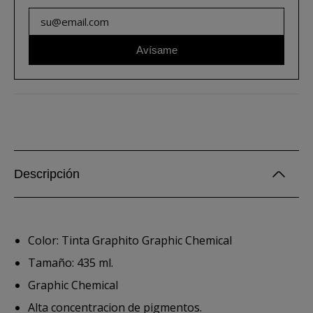
Avísame
Descripción
Color: Tinta Graphito Graphic Chemical
Tamaño: 435 ml.
Graphic Chemical
Alta concentracion de pigmentos.