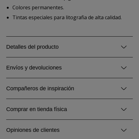
Colores permanentes.
Tintas especiales para litografia de alta calidad.
Detalles del producto
Envíos y devoluciones
Compañeros de inspiración
Comprar en tienda física
Opiniones de clientes