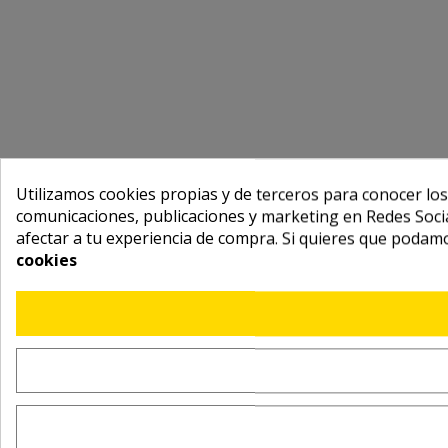
Utilizamos cookies propias y de terceros para conocer los
comunicaciones, publicaciones y marketing en Redes Socia
afectar a tu experiencia de compra. Si quieres que podam
cookies