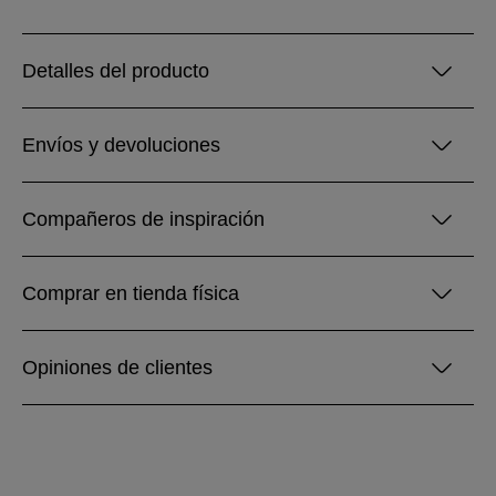
Detalles del producto
Envíos y devoluciones
Compañeros de inspiración
Comprar en tienda física
Opiniones de clientes