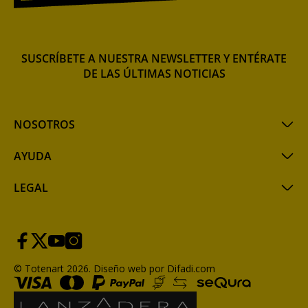
SUSCRÍBETE A NUESTRA NEWSLETTER Y ENTÉRATE
DE LAS ÚLTIMAS NOTICIAS
NOSOTROS
AYUDA
LEGAL
© Totenart 2026.
Diseño web por Difadi.com