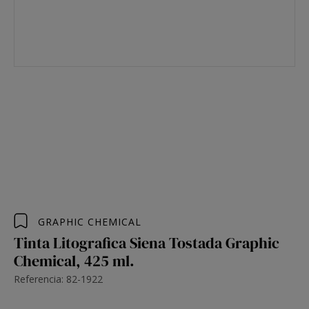
GRAPHIC CHEMICAL
Tinta Litografica Siena Tostada Graphic
Chemical, 425 ml.
Referencia: 82-1922