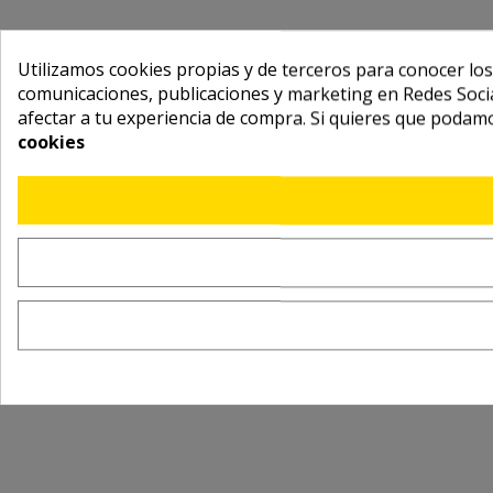
Utilizamos cookies propias y de terceros para conocer los
comunicaciones, publicaciones y marketing en Redes Socia
afectar a tu experiencia de compra. Si quieres que podam
cookies