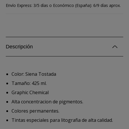
Envío Express: 3/5 días o Económico (España): 6/9 días aprox.
Descripción
Color: Siena Tostada
Tamaño: 425 ml.
Graphic Chemical
Alta concentracion de pigmentos.
Colores permanentes.
Tintas especiales para litografia de alta calidad.