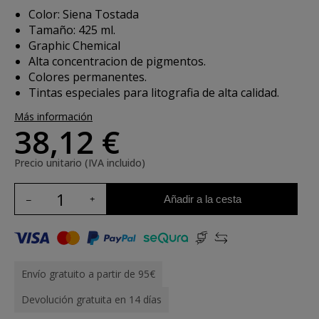
Color: Siena Tostada
Tamaño: 425 ml.
Graphic Chemical
Alta concentracion de pigmentos.
Colores permanentes.
Tintas especiales para litografia de alta calidad.
Más información
38,12 €
Precio unitario (IVA incluido)
Añadir a la cesta
Envío gratuito a partir de 95€
Devolución gratuita en 14 días