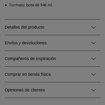
Formato: bote de 946 ml.
Detalles del producto
Envíos y devoluciones
Compañeros de inspiración
Comprar en tienda física
Opiniones de clientes