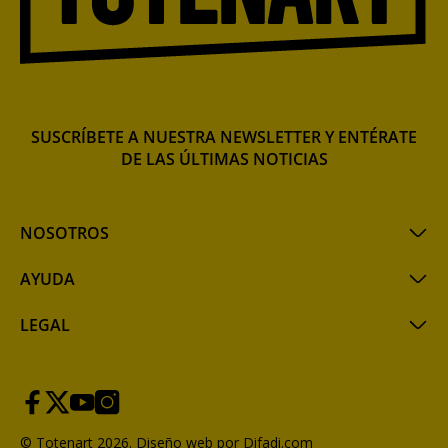
SUSCRÍBETE A NUESTRA NEWSLETTER Y ENTÉRATE
DE LAS ÚLTIMAS NOTICIAS
NOSOTROS
AYUDA
LEGAL
© Totenart 2026.
Diseño web por Difadi.com