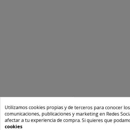
Utilizamos cookies propias y de terceros para conocer los
comunicaciones, publicaciones y marketing en Redes Socia
afectar a tu experiencia de compra. Si quieres que podam
cookies