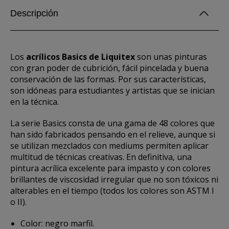
Descripción
Los
acrílicos Basics de Liquitex
son unas pinturas
con gran poder de cubrición, fácil pincelada y buena
conservación de las formas. Por sus características,
son idóneas para estudiantes y artistas que se inician
en la técnica.
La serie Basics consta de una gama de 48 colores que
han sido fabricados pensando en el relieve, aunque si
se utilizan mezclados con mediums permiten aplicar
multitud de técnicas creativas. En definitiva, una
pintura acrílica excelente para impasto y con colores
brillantes de viscosidad irregular que no son tóxicos ni
alterables en el tiempo (todos los colores son ASTM I
o II).
Color: negro marfil.