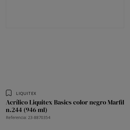
LIQUITEX
Acrílico Liquitex Basics color negro Marfil
n.244 (946 ml)
Referencia: 23-8870354