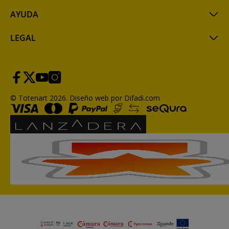
AYUDA
LEGAL
© Totenart 2026.
Diseño web por Difadi.com