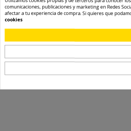
Utilizamos cookies propias y de terceros para conocer los
comunicaciones, publicaciones y marketing en Redes Socia
afectar a tu experiencia de compra. Si quieres que podam
cookies