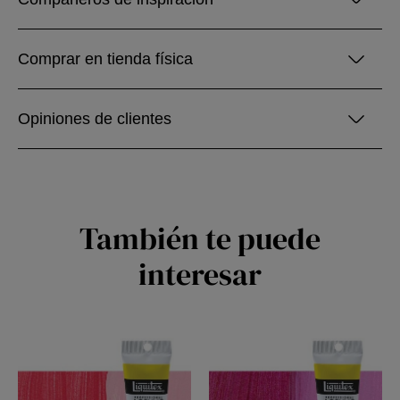
Comprar en tienda física
Opiniones de clientes
También te puede
interesar