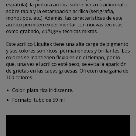
espátula), la pintura acrílica sobre lienzo tradicional o
sobre tabla y la estampación acrílica (serigrafía,
monotipos, etc.). Además, las características de este
acrílico permiten experimentar con nuevas técnicas
como grabado,
collage
y técnicas mixtas.
Este acrílico Liquitex tiene una alta carga de pigmento
y sus colores son ricos, permanenetes y brillantes. Los
colores se mantienen flexibles en el tiempo, por lo
que, una vez el acrílico esté seco, se evita la aparición
de grietas en las capas gruesas. Ofrecen una gama de
100 colores.
Color: plata rica iridiscente.
Formato: tubo de 59 ml.