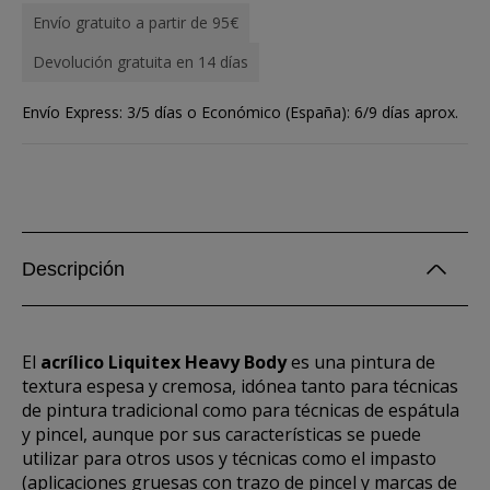
Envío gratuito a partir de 95€
Devolución gratuita en 14 días
Envío Express: 3/5 días o Económico (España): 6/9 días aprox.
Descripción
El
acrílico Liquitex Heavy Body
es una pintura de
textura espesa y cremosa, idónea tanto para técnicas
de pintura tradicional como para técnicas de espátula
y pincel, aunque por sus características se puede
utilizar para otros usos y técnicas como el impasto
(aplicaciones gruesas con trazo de pincel y marcas de