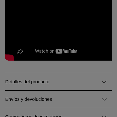
Detalles del producto
Envíos y devoluciones
Compañeros de inspiración