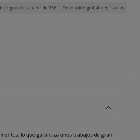
nvío gratuito a partir de 95€
Devolución gratuita en 14 días
gmentos, lo que garantiza unos trabajos de gran