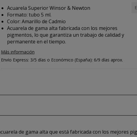
Acuarela Superior Winsor & Newton
E
Formato: tubo 5 ml.
Color: Amarillo de Cadmio
Acuarela de gama alta fabricada con los mejores
pigmentos, lo que garantiza un trabajo de calidad y
permanente en el tiempo.
Más información
Envío Express: 3/5 días o Económico (España): 6/9 días aprox.
cuarela de gama alta que está fabricada con los mejores pi