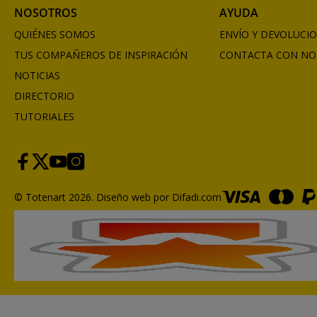
NOSOTROS
AYUDA
QUIÉNES SOMOS
ENVÍO Y DEVOLUCI
TUS COMPAÑEROS DE INSPIRACIÓN
CONTACTA CON NO
NOTICIAS
DIRECTORIO
TUTORIALES
© Totenart 2026.
Diseño web por Difadi.com