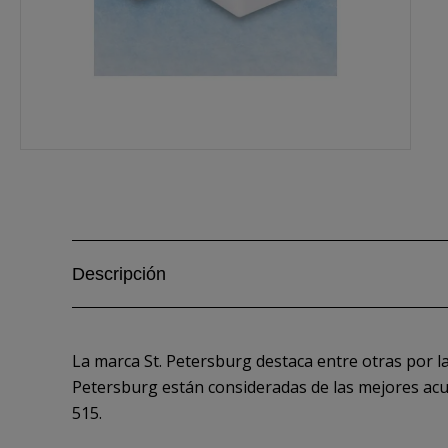
Descripción
La marca St. Petersburg destaca entre otras por la
Petersburg están consideradas de las mejores acua
515.