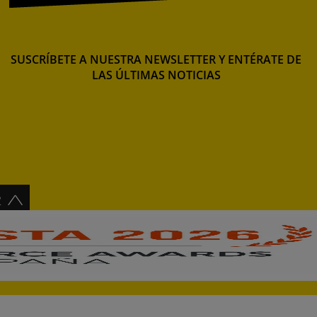
SUSCRÍBETE A NUESTRA NEWSLETTER Y ENTÉRATE DE
LAS ÚLTIMAS NOTICIAS