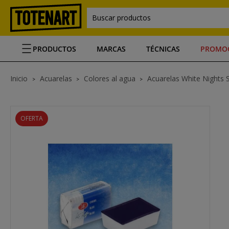
Buscar productos
PRODUCTOS
MARCAS
TÉCNICAS
PROMO
Inicio
Acuarelas
Colores al agua
Acuarelas White Nights 
OFERTA