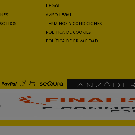
LEGAL
ONES
AVISO LEGAL
SOTROS
TÉRMINOS Y CONDICIONES
POLÍTICA DE COOKIES
POLÍTICA DE PRIVACIDAD