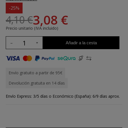
-25%
3,08 €
4,10 €
Precio unitario (IVA incluido)
Añadir a la cesta
Envío gratuito a partir de 95€
Devolución gratuita en 14 días
Envío Express: 3/5 días o Económico (España): 6/9 días aprox.