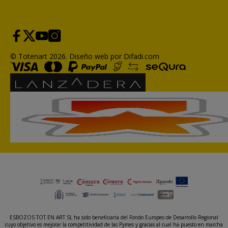
© Totenart 2026.
Diseño web por Difadi.com
ESBOZOS TOT EN ART SL ha sido beneficiaria del Fondo Europeo de Desarrollo Regional
cuyo objetivo es mejorar la competitividad de las Pymes y gracias al cual ha puesto en marcha