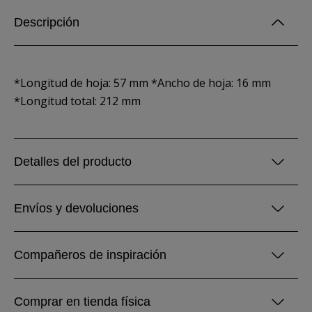
Descripción
*Longitud de hoja: 57 mm *Ancho de hoja: 16 mm
*Longitud total: 212 mm
Detalles del producto
Envíos y devoluciones
Compañeros de inspiración
Comprar en tienda física