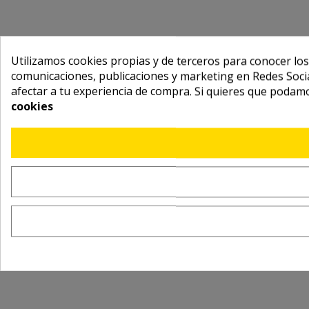
Utilizamos cookies propias y de terceros para conocer los
comunicaciones, publicaciones y marketing en Redes Socia
afectar a tu experiencia de compra. Si quieres que podam
cookies