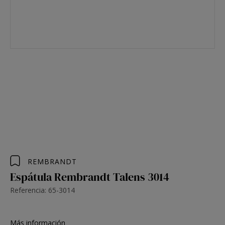
REMBRANDT
Espátula Rembrandt Talens 3014
Referencia: 65-3014
Más información