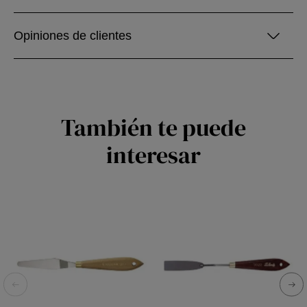
Opiniones de clientes
También te puede
interesar