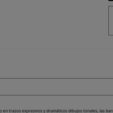
o en trazos expresivos y dramáticos dibujos tonales, las bar