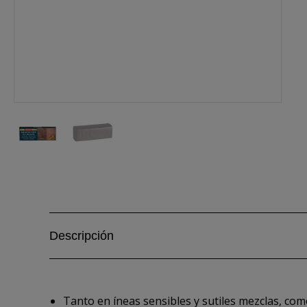
Descripción
Tanto en íneas sensibles y sutiles mezclas, com