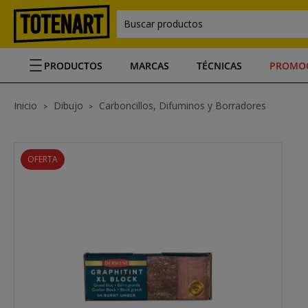
Buscar productos
PRODUCTOS
MARCAS
TÉCNICAS
PROMO
Inicio
Dibujo
Carboncillos, Difuminos y Borradores
OFERTA