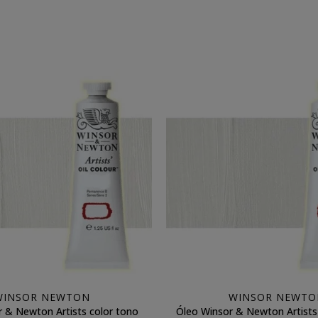
WINSOR NEWTON
WINSOR NEWTO
 & Newton Artists color tono
Óleo Winsor & Newton Artists