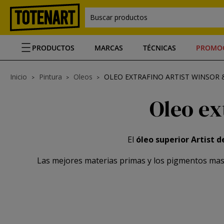
Buscar productos
PRODUCTOS
MARCAS
TÉCNICAS
PROMO
Inicio
Pintura
Oleos
OLEO EXTRAFINO ARTIST WINSOR
Oleo ex
El
óleo superior Artist 
Las mejores materias primas y los pigmentos mas 