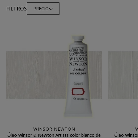
FILTROS
PRECIO
WINSOR NEWTON
Óleo Winsor & Newton Artists color blanco de
Óleo Winsor