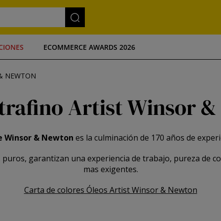
CIONES
ECOMMERCE AWARDS 2026
 & NEWTON
trafino Artist Winsor 
de Winsor & Newton
es la culminación de 170 años de experi
puros, garantizan una experiencia de trabajo, pureza de col
mas exigentes.
Carta de colores Óleos Artist Winsor & Newton