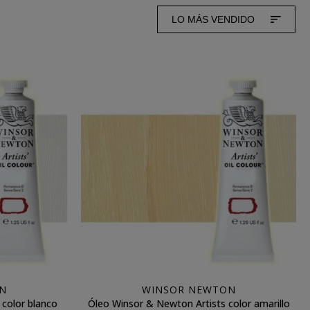
LO MÁS VENDIDO
N
WINSOR NEWTON
 color blanco
Óleo Winsor & Newton Artists color amarillo