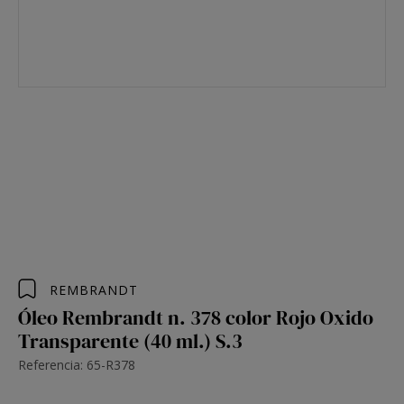
REMBRANDT
Óleo Rembrandt n. 378 color Rojo Oxido
Transparente (40 ml.) S.3
Referencia: 65-R378