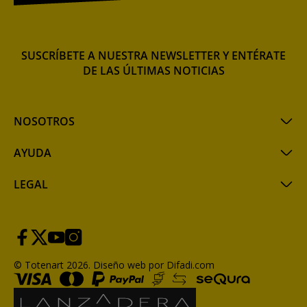
SUSCRÍBETE A NUESTRA NEWSLETTER Y ENTÉRATE
DE LAS ÚLTIMAS NOTICIAS
NOSOTROS
AYUDA
LEGAL
© Totenart 2026.
Diseño web por Difadi.com