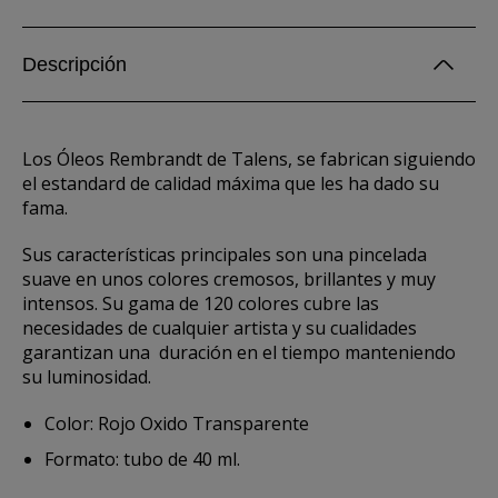
Descripción
Los Óleos Rembrandt de Talens, se fabrican siguiendo
el estandard de calidad máxima que les ha dado su
fama.
Sus características principales son una pincelada
suave en unos colores cremosos, brillantes y muy
intensos. Su gama de 120 colores cubre las
necesidades de cualquier artista y su cualidades
garantizan una duración en el tiempo manteniendo
su luminosidad.
Color: Rojo Oxido Transparente
Formato: tubo de 40 ml.