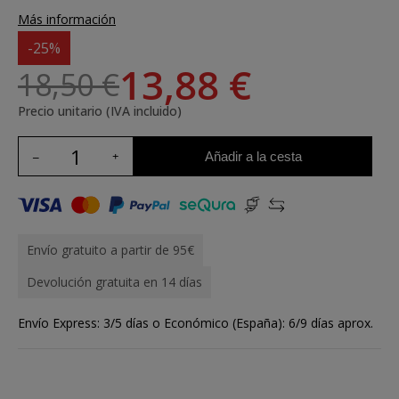
Más información
-25%
13,88 €
18,50 €
Precio unitario (IVA incluido)
Añadir a la cesta
Envío gratuito a partir de 95€
Devolución gratuita en 14 días
Envío Express: 3/5 días o Económico (España): 6/9 días aprox.