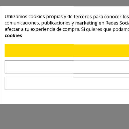
Utilizamos cookies propias y de terceros para conocer los
comunicaciones, publicaciones y marketing en Redes Socia
afectar a tu experiencia de compra. Si quieres que podam
cookies