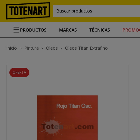
Buscar productos
PRODUCTOS
MARCAS
TÉCNICAS
PROMO
Inicio
Pintura
Oleos
Oleos Titan Extrafino
OFERTA