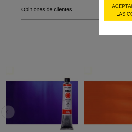
ACEPTA
Opiniones de clientes
LAS C