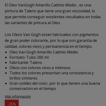
El
Oleo VanGogh Amarillo Cadmio Medio
, es una
pintura de Talens que tiene una gran viscosidad, lo
que permite conseguir excelentes resultados en todas
las variantes de pintura al Oleo.
Los Oleos Van Gogh estan fabricados con pigmentos
de gran poder colorante, por lo que son garantia de
calidad, colores vivos y permanencia en el tiempo.
Oleo Van Gogh Amarillo Cadmio Medio
Formato: Tubo 200 ml.
Fabricante: Talens.
Oleos con colores vivos e intensos.
Todos los colores presentan una consistencia y
brillos similares.
Gran solidez del color, por lo que tienen una buena
conservacion en el tiempo.
Más información
-25%