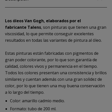
Los óleos Van Gogh, elaborados por el
fabricante Talens
, son pinturas que tienen una gran
viscosidad, lo que permite conseguir excelentes
resultados en todas las variantes de pintura al óleo.
Estas pinturas están fabricadas con pigmentos de
gran poder colorante, por lo que son garantía de
calidad, colores vivos y permanencia en el tiempo.
Todos los colores presentan una consistencia y brillos
similares y cuentan además con una gran solidez de
color, por lo que tienen una muy buena conservación
a lo largo del tiempo.
Color: amarillo cadmio medio.
Formato: tubo de 200 ml.