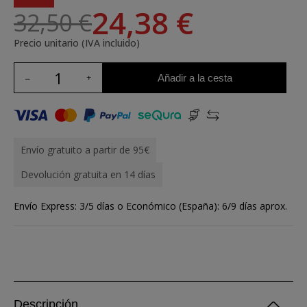
24,38 €
32,50 €
Precio unitario (IVA incluido)
Añadir a la cesta
Envío gratuito a partir de 95€
Devolución gratuita en 14 días
Envío Express: 3/5 días o Económico (España): 6/9 días aprox.
Descripción