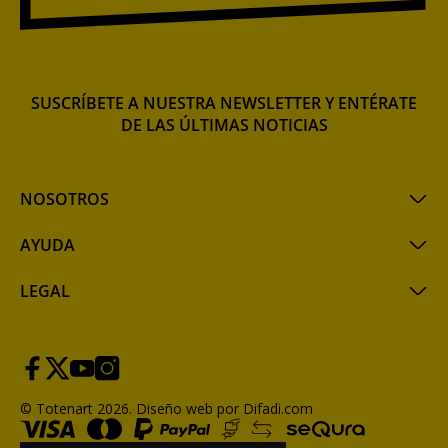
SUSCRÍBETE A NUESTRA NEWSLETTER Y ENTÉRATE
DE LAS ÚLTIMAS NOTICIAS
NOSOTROS
AYUDA
LEGAL
© Totenart 2026.
Diseño web por Difadi.com