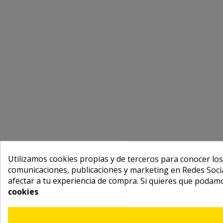
Utilizamos cookies propias y de terceros para conocer los
comunicaciones, publicaciones y marketing en Redes Socia
afectar a tu experiencia de compra. Si quieres que podam
cookies