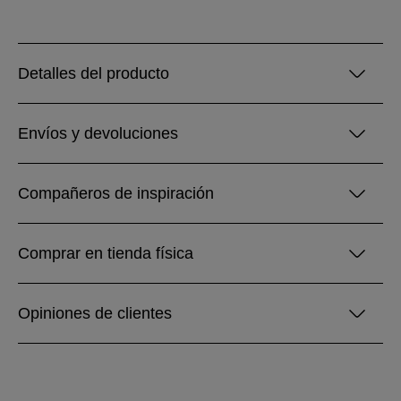
Detalles del producto
Envíos y devoluciones
Compañeros de inspiración
Comprar en tienda física
Opiniones de clientes