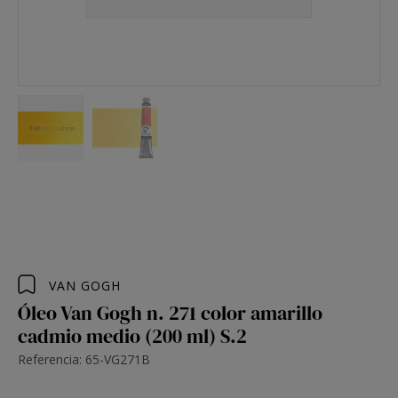
VAN GOGH
Óleo Van Gogh n. 271 color amarillo
cadmio medio (200 ml) S.2
Referencia: 65-VG271B