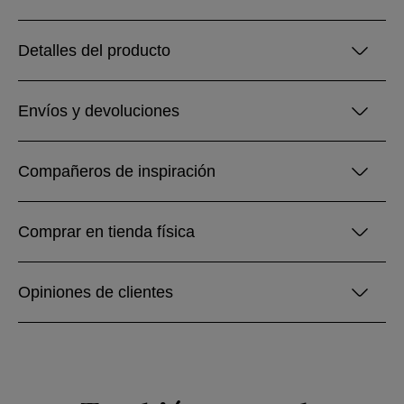
Detalles del producto
Envíos y devoluciones
Compañeros de inspiración
Comprar en tienda física
Opiniones de clientes