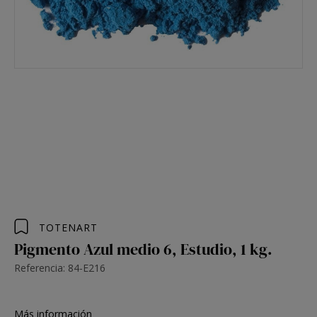
TOTENART
Pigmento Azul medio 6, Estudio, 1 kg.
Referencia: 84-E216
Más información