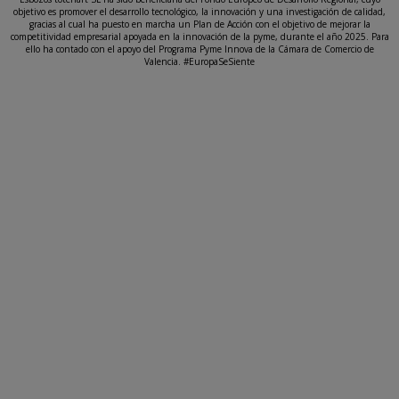
objetivo es promover el desarrollo tecnológico, la innovación y una investigación de calidad,
gracias al cual ha puesto en marcha un Plan de Acción con el objetivo de mejorar la
competitividad empresarial apoyada en la innovación de la pyme, durante el año 2025. Para
ello ha contado con el apoyo del Programa Pyme Innova de la Cámara de Comercio de
Valencia. #EuropaSeSiente