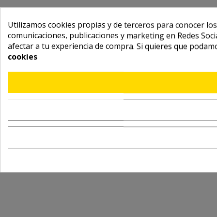
Utilizamos cookies propias y de terceros para conocer los
comunicaciones, publicaciones y marketing en Redes Socia
afectar a tu experiencia de compra. Si quieres que podam
cookies