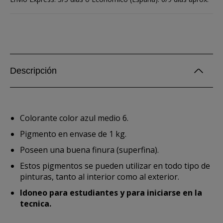
Descripción
Colorante color azul medio 6.
Pigmento en envase de 1 kg.
Poseen una buena finura (superfina).
Estos pigmentos se pueden utilizar en todo tipo de
pinturas, tanto al interior como al exterior.
Idoneo para estudiantes y para iniciarse en la
tecnica.