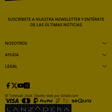
SUSCRÍBETE A NUESTRA NEWSLETTER Y ENTÉRATE
DE LAS ÚLTIMAS NOTICIAS
NOSOTROS
AYUDA
LEGAL
© Totenart 2026.
Diseño web por Difadi.com