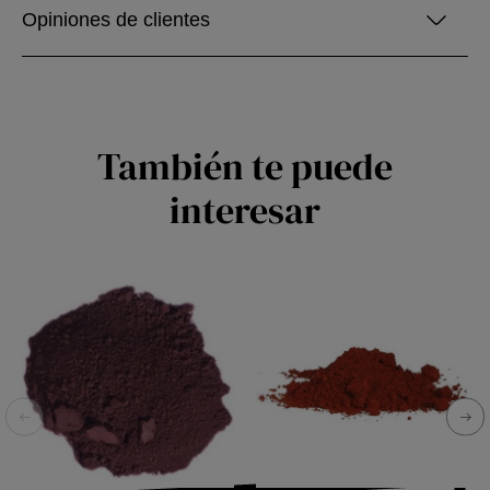
Opiniones de clientes
También te puede
interesar