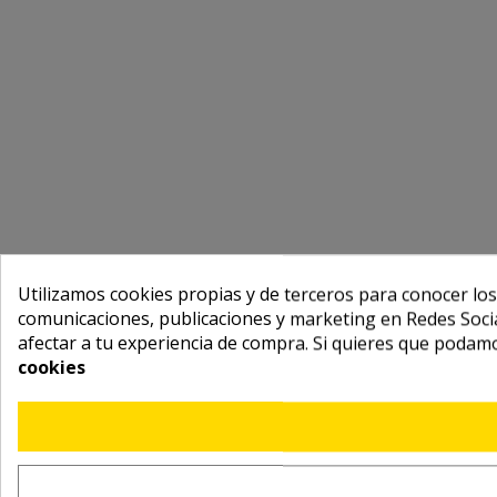
Utilizamos cookies propias y de terceros para conocer los
comunicaciones, publicaciones y marketing en Redes Socia
afectar a tu experiencia de compra. Si quieres que podam
cookies