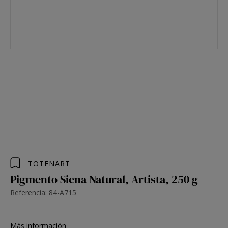
TOTENART
Pigmento Siena Natural, Artista, 250 g
Referencia: 84-A715
Más información