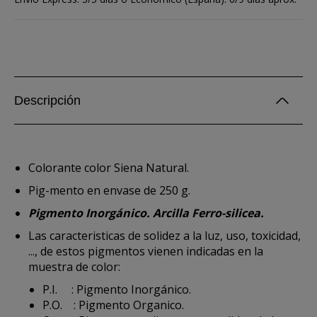
Descripción
Colorante color Siena Natural.
Pig-mento en envase de 250 g.
Pigmento Inorgánico. Arcilla Ferro-silicea.
Las caracteristicas de solidez a la luz, uso, toxicidad,
..., de estos pigmentos vienen indicadas en la
muestra de color:
P.I. : Pigmento Inorgánico.
P.O. : Pigmento Organico.