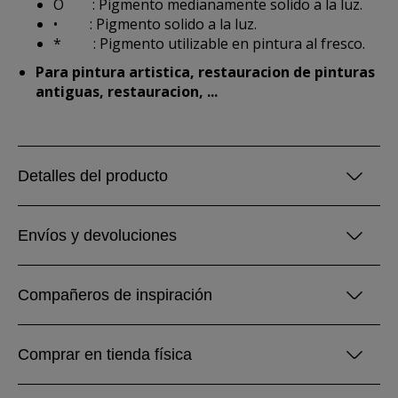
O : Pigmento medianamente solido a la luz.
• : Pigmento solido a la luz.
* : Pigmento utilizable en pintura al fresco.
Para pintura artistica, restauracion de pinturas
antiguas, restauracion, ...
Detalles del producto
Envíos y devoluciones
Compañeros de inspiración
Comprar en tienda física