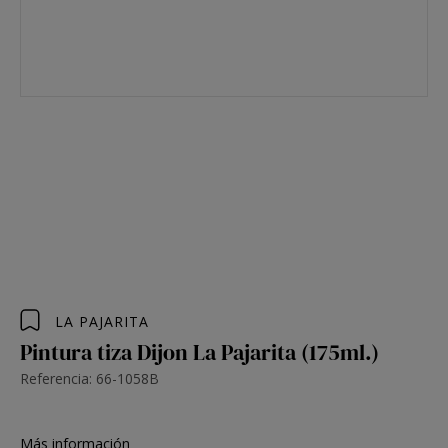
LA PAJARITA
Pintura tiza Dijon La Pajarita (175ml.)
Referencia: 66-1058B
Más información