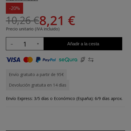
-20%
8,21 €
10,26 €
Precio unitario (IVA incluido)
Añadir a la cesta
Envío gratuito a partir de 95€
Devolución gratuita en 14 días
Envío Express: 3/5 días o Económico (España): 6/9 días aprox.