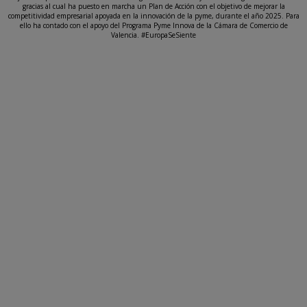
gracias al cual ha puesto en marcha un Plan de Acción con el objetivo de mejorar la
competitividad empresarial apoyada en la innovación de la pyme, durante el año 2025. Para
ello ha contado con el apoyo del Programa Pyme Innova de la Cámara de Comercio de
Valencia. #EuropaSeSiente