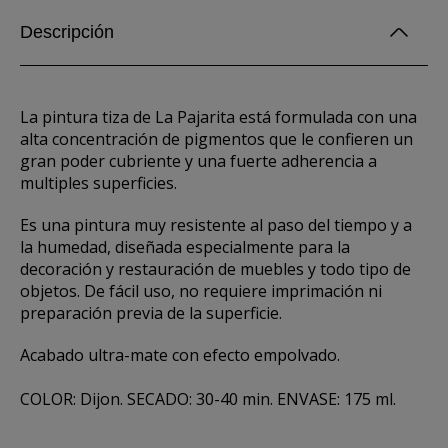
Descripción
La pintura tiza de La Pajarita está formulada con una
alta concentración de pigmentos que le confieren un
gran poder cubriente y una fuerte adherencia a
multiples superficies.
Es una pintura muy resistente al paso del tiempo y a
la humedad, diseñada especialmente para la
decoración y restauración de muebles y todo tipo de
objetos. De fácil uso, no requiere imprimación ni
preparación previa de la superficie.
Acabado ultra-mate con efecto empolvado.
COLOR: Dijon. SECADO: 30-40 min. ENVASE: 175 ml.