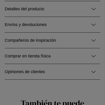
Detalles del producto
Envíos y devoluciones
Compañeros de inspiración
Comprar en tienda física
Opiniones de clientes
También te puede