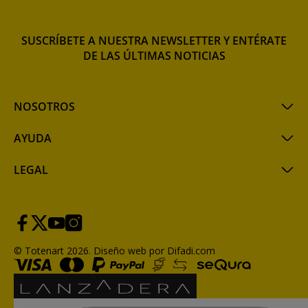
SUSCRÍBETE A NUESTRA NEWSLETTER Y ENTÉRATE
DE LAS ÚLTIMAS NOTICIAS
NOSOTROS
AYUDA
LEGAL
© Totenart 2026.
Diseño web por Difadi.com