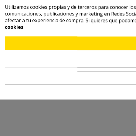
Utilizamos cookies propias y de terceros para conocer los
comunicaciones, publicaciones y marketing en Redes Socia
afectar a tu experiencia de compra. Si quieres que podam
cookies