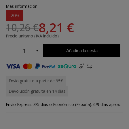
Más información
-20%
8,21 €
10,26 €
Precio unitario (IVA incluido)
Añadir a la cesta
Envío gratuito a partir de 95€
Devolución gratuita en 14 días
Envío Express: 3/5 días o Económico (España): 6/9 días aprox.