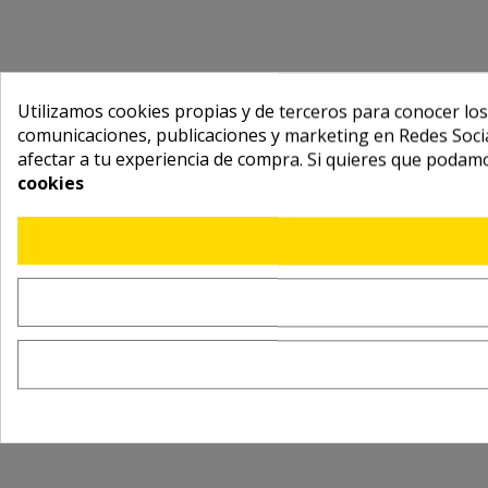
Utilizamos cookies propias y de terceros para conocer los
comunicaciones, publicaciones y marketing en Redes Socia
afectar a tu experiencia de compra. Si quieres que podam
cookies