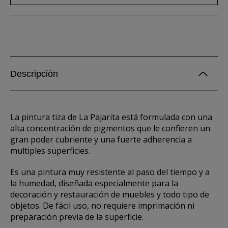
Descripción
La pintura tiza de La Pajarita está formulada con una
alta concentración de pigmentos que le confieren un
gran poder cubriente y una fuerte adherencia a
multiples superficies.
Es una pintura muy resistente al paso del tiempo y a
la humedad, diseñada especialmente para la
decoración y restauración de muebles y todo tipo de
objetos. De fácil uso, no requiere imprimación ni
preparación previa de la superficie.