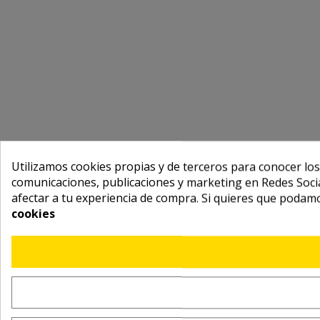
Utilizamos cookies propias y de terceros para conocer los
comunicaciones, publicaciones y marketing en Redes Socia
afectar a tu experiencia de compra. Si quieres que podam
cookies