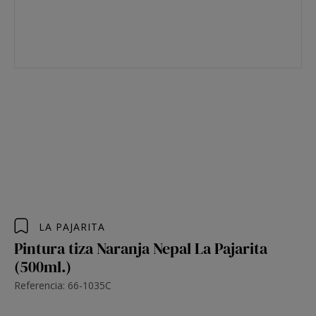
LA PAJARITA
Pintura tiza Naranja Nepal La Pajarita
(500ml.)
Referencia: 66-1035C