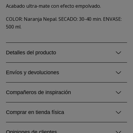
Acabado ultra-mate con efecto empolvado.
COLOR: Naranja Nepal. SECADO: 30-40 min. ENVASE:
500 ml.
Detalles del producto
Envíos y devoluciones
Compañeros de inspiración
Comprar en tienda física
Opiniones de clientes