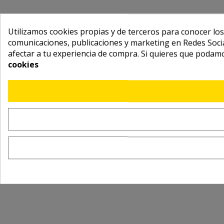
Utilizamos cookies propias y de terceros para conocer los
comunicaciones, publicaciones y marketing en Redes Socia
afectar a tu experiencia de compra. Si quieres que podam
cookies