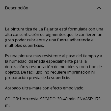
Descripción
La pintura tiza de La Pajarita está formulada con una
alta concentración de pigmentos que le confieren un
gran poder cubriente y una fuerte adherencia a
multiples superficies.
Es una pintura muy resistente al paso del tiempo y a
la humedad, diseñada especialmente para la
decoración y restauración de muebles y todo tipo de
objetos. De fácil uso, no requiere imprimación ni
preparación previa de la superficie.
Acabado ultra-mate con efecto empolvado.
COLOR: Hortensia. SECADO: 30-40 min. ENVASE: 175
ml.