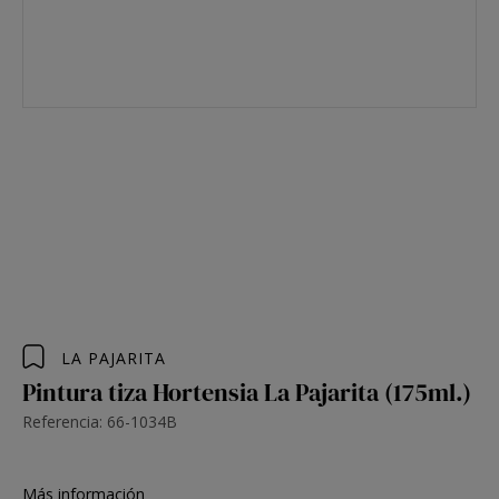
LA PAJARITA
Pintura tiza Hortensia La Pajarita (175ml.)
Referencia: 66-1034B
Más información