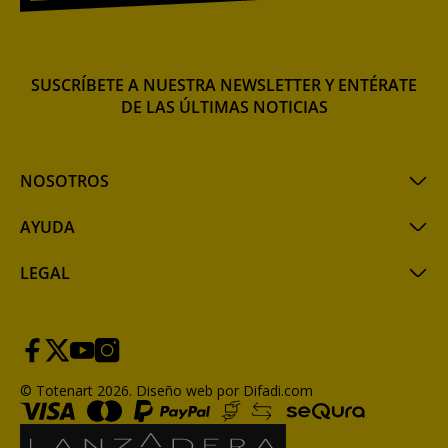
SUSCRÍBETE A NUESTRA NEWSLETTER Y ENTÉRATE
DE LAS ÚLTIMAS NOTICIAS
NOSOTROS
AYUDA
LEGAL
© Totenart 2026.
Diseño web por Difadi.com