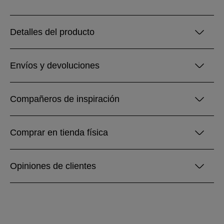
Detalles del producto
Envíos y devoluciones
Compañeros de inspiración
Comprar en tienda física
Opiniones de clientes