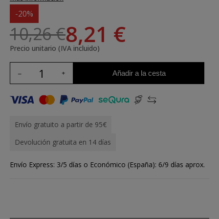
-20%
8,21 €
10,26 €
Precio unitario (IVA incluido)
Añadir a la cesta
Envío gratuito a partir de 95€
Devolución gratuita en 14 días
Envío Express: 3/5 días o Económico (España): 6/9 días aprox.