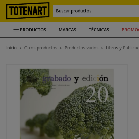
Buscar productos
PRODUCTOS
MARCAS
TÉCNICAS
PROMO
Inicio
Otros productos
Productos varios
Libros y Publica