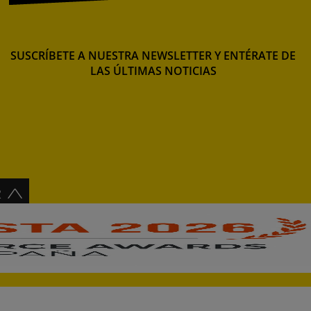
SUSCRÍBETE A NUESTRA NEWSLETTER Y ENTÉRATE DE
LAS ÚLTIMAS NOTICIAS