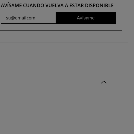
AVÍSAME CUANDO VUELVA A ESTAR DISPONIBLE
Avísame