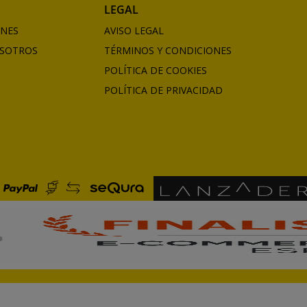
LEGAL
ONES
AVISO LEGAL
SOTROS
TÉRMINOS Y CONDICIONES
POLÍTICA DE COOKIES
POLÍTICA DE PRIVACIDAD