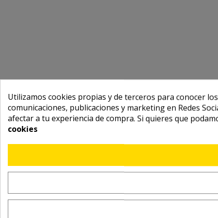
Utilizamos cookies propias y de terceros para conocer los
comunicaciones, publicaciones y marketing en Redes Socia
afectar a tu experiencia de compra. Si quieres que podam
cookies