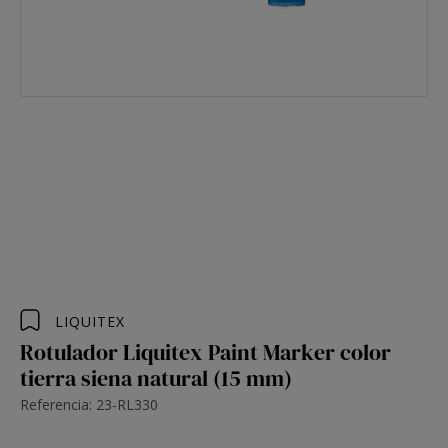
LIQUITEX
Rotulador Liquitex Paint Marker color
tierra siena natural (15 mm)
Referencia: 23-RL330