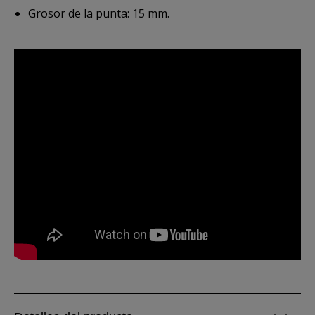
Grosor de la punta: 15 mm.