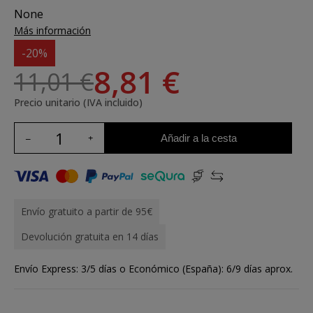
None
Más información
-20%
8,81 €
11,01 €
Precio unitario (IVA incluido)
Añadir a la cesta
Envío gratuito a partir de 95€
Devolución gratuita en 14 días
Envío Express: 3/5 días o Económico (España): 6/9 días aprox.