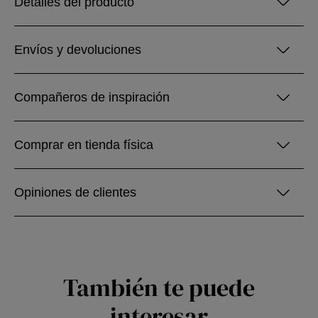
Detalles del producto
Envíos y devoluciones
Compañeros de inspiración
Comprar en tienda física
Opiniones de clientes
También te puede
interesar