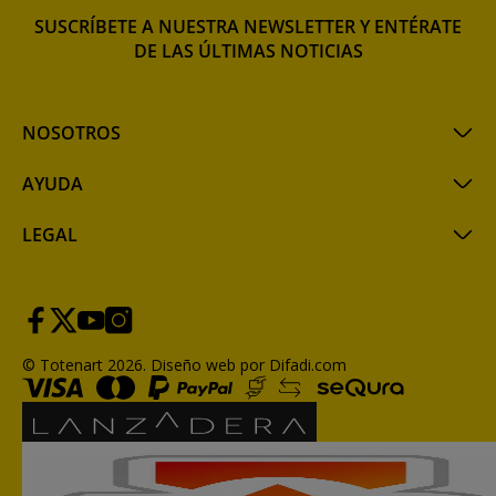
SUSCRÍBETE A NUESTRA NEWSLETTER Y ENTÉRATE
DE LAS ÚLTIMAS NOTICIAS
NOSOTROS
AYUDA
LEGAL
© Totenart 2026.
Diseño web por Difadi.com