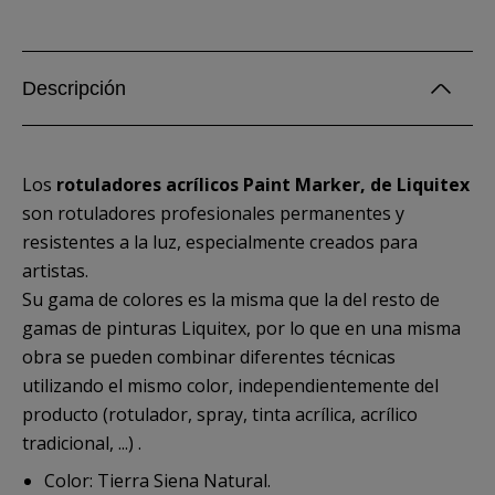
Descripción
Los
rotuladores acrílicos Paint Marker, de Liquitex
son rotuladores profesionales permanentes y
resistentes a la luz, especialmente creados para
artistas.
Su gama de colores es la misma que la del resto de
gamas de pinturas Liquitex, por lo que en una misma
obra se pueden combinar diferentes técnicas
utilizando el mismo color, independientemente del
producto (rotulador, spray, tinta acrílica, acrílico
tradicional, ...) .
Color: Tierra Siena Natural.