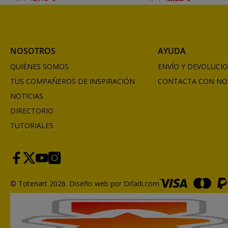
NOSOTROS
AYUDA
QUIÉNES SOMOS
ENVÍO Y DEVOLUCI
TUS COMPAÑEROS DE INSPIRACIÓN
CONTACTA CON NO
NOTICIAS
DIRECTORIO
TUTORIALES
© Totenart 2026.
Diseño web por Difadi.com