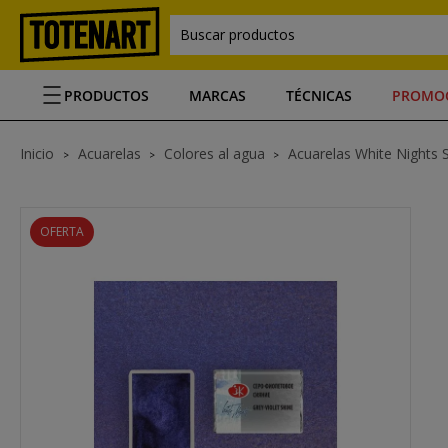
Buscar productos
PRODUCTOS
MARCAS
TÉCNICAS
PROMO
Inicio
Acuarelas
Colores al agua
Acuarelas White Nights 
OFERTA