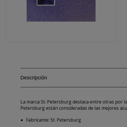
Descripción
La marca St. Petersburg destaca entre otras por la
Petersburg están consideradas de las mejores acu
Fabricante: St. Petersburg