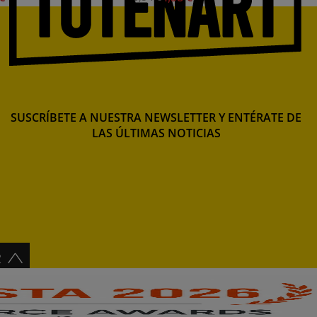
SUSCRÍBETE A NUESTRA NEWSLETTER Y ENTÉRATE DE
LAS ÚLTIMAS NOTICIAS