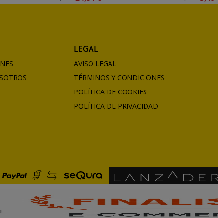
LEGAL
ONES
AVISO LEGAL
SOTROS
TÉRMINOS Y CONDICIONES
POLÍTICA DE COOKIES
POLÍTICA DE PRIVACIDAD