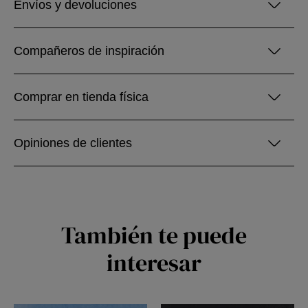
Envíos y devoluciones
Compañeros de inspiración
Comprar en tienda física
Opiniones de clientes
También te puede
interesar