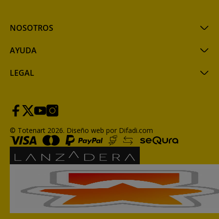
NOSOTROS
AYUDA
LEGAL
© Totenart 2026.
Diseño web por Difadi.com