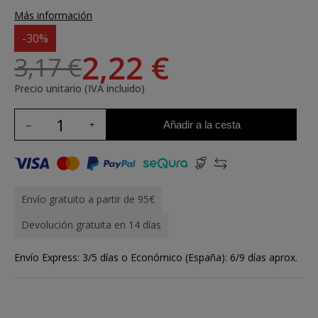
Más información
-30%
2,22 €
3,17 €
Precio unitario (IVA incluido)
Añadir a la cesta
Envío gratuito a partir de 95€
Devolución gratuita en 14 días
Envío Express: 3/5 días o Económico (España): 6/9 días aprox.