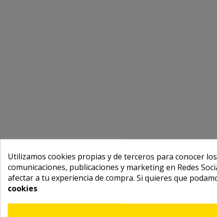
Utilizamos cookies propias y de terceros para conocer los
comunicaciones, publicaciones y marketing en Redes Socia
afectar a tu experiencia de compra. Si quieres que podam
cookies