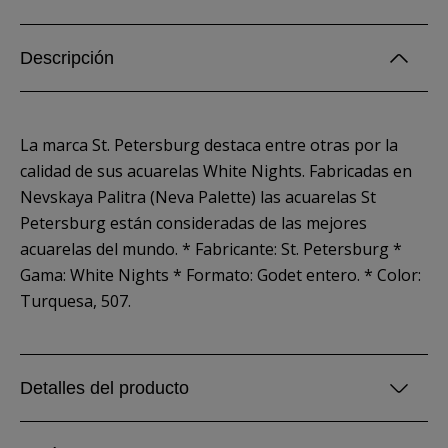
Descripción
La marca St. Petersburg destaca entre otras por la
calidad de sus acuarelas White Nights. Fabricadas en
Nevskaya Palitra (Neva Palette) las acuarelas St
Petersburg están consideradas de las mejores
acuarelas del mundo. * Fabricante: St. Petersburg *
Gama: White Nights * Formato: Godet entero. * Color:
Turquesa, 507.
Detalles del producto