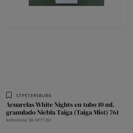
STPETERSBURG
Acuarelas White Nights en tubo 10 ml.
granulado Niebla Taiga (Taiga Mist) 761
Referencia: 90-SPT1761