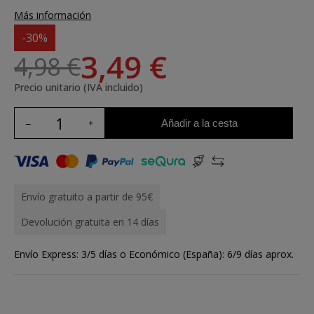
Más información
-30%
3,49 €
4,98 €
Precio unitario (IVA incluido)
Añadir a la cesta
Envío gratuito a partir de 95€
Devolución gratuita en 14 días
Envío Express: 3/5 días o Económico (España): 6/9 días aprox.