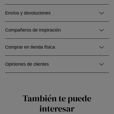
Envíos y devoluciones
Compañeros de inspiración
Comprar en tienda física
Opiniones de clientes
También te puede
interesar