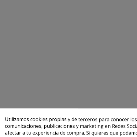
Utilizamos cookies propias y de terceros para conocer los
comunicaciones, publicaciones y marketing en Redes Socia
afectar a tu experiencia de compra. Si quieres que podam