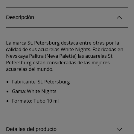
Descripción
La marca St. Petersburg destaca entre otras por la
calidad de sus acuarelas White Nights. Fabricadas en
Nevskaya Palitra (Neva Palette) las acuarelas St
Petersburg están consideradas de las mejores
acuarelas del mundo.
Fabricante: St. Petersburg
Gama: White Nights
Formato: Tubo 10 ml.
Detalles del producto