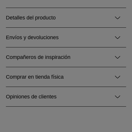
Detalles del producto
Envíos y devoluciones
Compañeros de inspiración
Comprar en tienda física
Opiniones de clientes