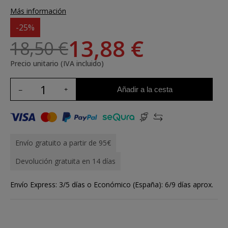
Más información
-25%
13,88 €
18,50 €
Precio unitario (IVA incluido)
Añadir a la cesta
Envío gratuito a partir de 95€
Devolución gratuita en 14 días
Envío Express: 3/5 días o Económico (España): 6/9 días aprox.