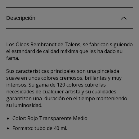
Descripción
Los Óleos Rembrandt de Talens, se fabrican siguiendo
el estandard de calidad máxima que les ha dado su
fama.
Sus características principales son una pincelada
suave en unos colores cremosos, brillantes y muy
intensos. Su gama de 120 colores cubre las
necesidades de cualquier artista y su cualidades
garantizan una duración en el tiempo manteniendo
su luminosidad.
Color: Rojo Transparente Medio
Formato: tubo de 40 ml.