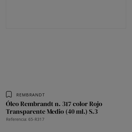
REMBRANDT
Óleo Rembrandt n. 317 color Rojo
Transparente Medio (40 ml.) S.3
Referencia: 65-R317