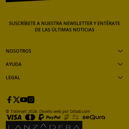
SUSCRÍBETE A NUESTRA NEWSLETTER Y ENTÉRATE
DE LAS ÚLTIMAS NOTICIAS
NOSOTROS
AYUDA
LEGAL
© Totenart 2026.
Diseño web por Difadi.com