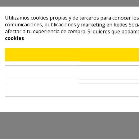
Utilizamos cookies propias y de terceros para conocer los
comunicaciones, publicaciones y marketing en Redes Socia
afectar a tu experiencia de compra. Si quieres que podam
cookies