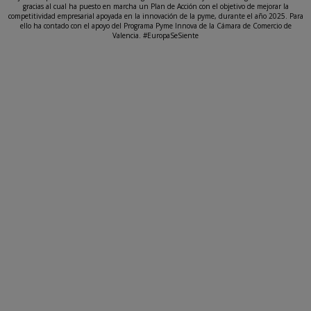
gracias al cual ha puesto en marcha un Plan de Acción con el objetivo de mejorar la
competitividad empresarial apoyada en la innovación de la pyme, durante el año 2025. Para
ello ha contado con el apoyo del Programa Pyme Innova de la Cámara de Comercio de
Valencia. #EuropaSeSiente