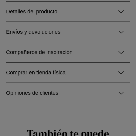
Detalles del producto
Envíos y devoluciones
Compañeros de inspiración
Comprar en tienda física
Opiniones de clientes
También te puede