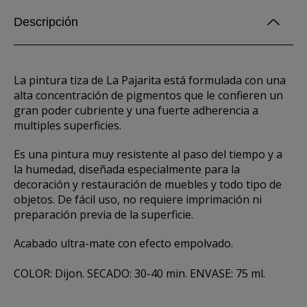
Descripción
La pintura tiza de La Pajarita está formulada con una
alta concentración de pigmentos que le confieren un
gran poder cubriente y una fuerte adherencia a
multiples superficies.
Es una pintura muy resistente al paso del tiempo y a
la humedad, diseñada especialmente para la
decoración y restauración de muebles y todo tipo de
objetos. De fácil uso, no requiere imprimación ni
preparación previa de la superficie.
Acabado ultra-mate con efecto empolvado.
COLOR: Dijon. SECADO: 30-40 min. ENVASE: 75 ml.