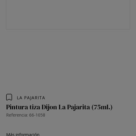
LA PAJARITA
Pintura tiza Dijon La Pajarita (75ml.)
Referencia: 66-1058
Más información