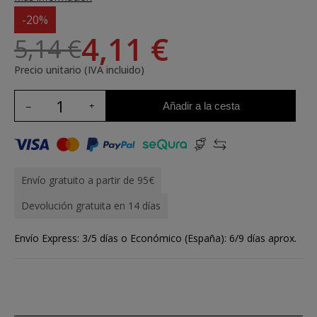
-20%
4,11 €
5,14 €
Precio unitario (IVA incluido)
Añadir a la cesta
Envío gratuito a partir de 95€
Devolución gratuita en 14 días
Envío Express: 3/5 días o Económico (España): 6/9 días aprox.