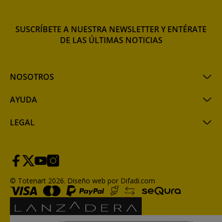
SUSCRÍBETE A NUESTRA NEWSLETTER Y ENTÉRATE
DE LAS ÚLTIMAS NOTICIAS
NOSOTROS
AYUDA
LEGAL
© Totenart 2026.
Diseño web por Difadi.com