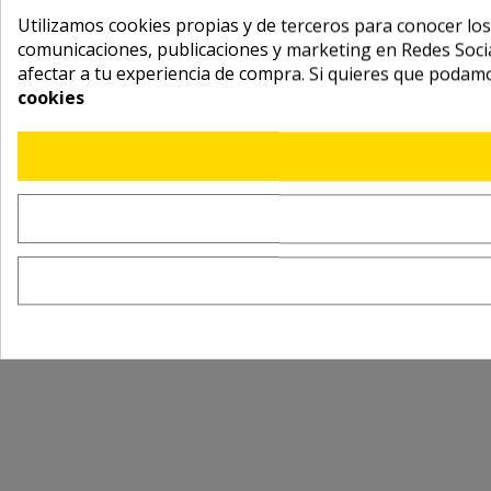
Utilizamos cookies propias y de terceros para conocer los
comunicaciones, publicaciones y marketing en Redes Socia
afectar a tu experiencia de compra. Si quieres que podam
cookies