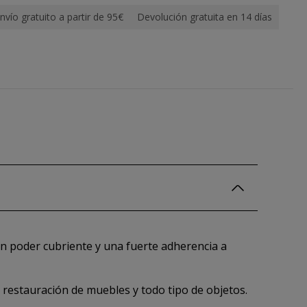
nvío gratuito a partir de 95€
Devolución gratuita en 14 días
an poder cubriente y una fuerte adherencia a
 restauración de muebles y todo tipo de objetos.