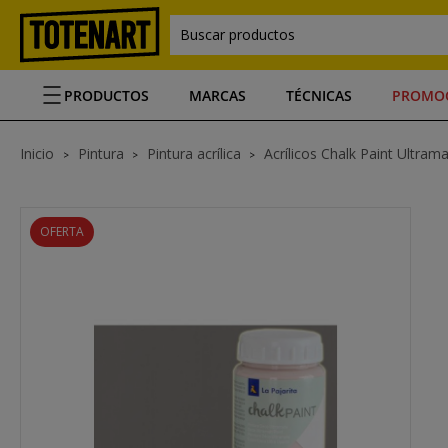
Buscar productos
PRODUCTOS
MARCAS
TÉCNICAS
PROMO
Inicio
Pintura
Pintura acrílica
Acrílicos Chalk Paint Ultrama
OFERTA