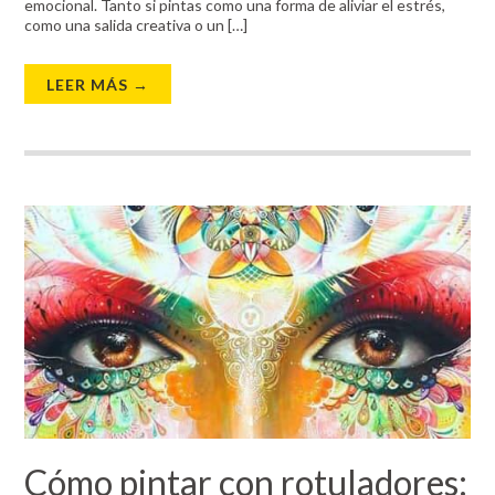
emocional. Tanto si pintas como una forma de aliviar el estrés,
como una salida creativa o un […]
LEER MÁS →
Cómo pintar con rotuladores: