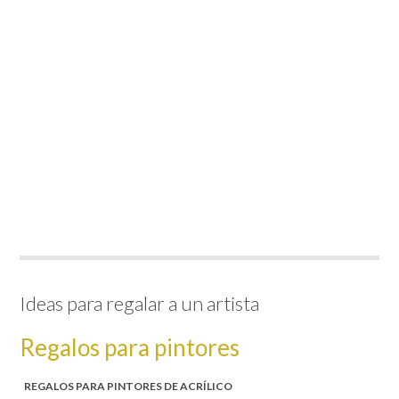
Ideas para regalar a un artista
Regalos para pintores
REGALOS PARA PINTORES DE ACRÍLICO