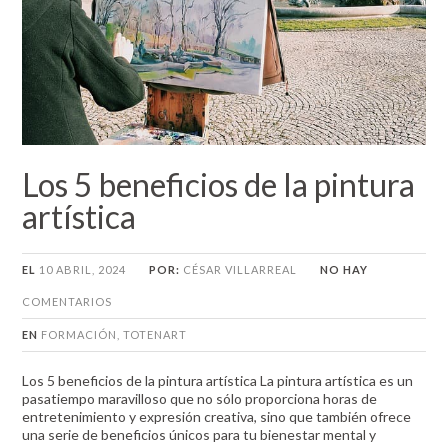
Los 5 beneficios de la pintura
artística
EL
10 ABRIL, 2024
POR:
CÉSAR VILLARREAL
NO HAY
COMENTARIOS
EN
FORMACIÓN
,
TOTENART
Los 5 beneficios de la pintura artística La pintura artística es un
pasatiempo maravilloso que no sólo proporciona horas de
entretenimiento y expresión creativa, sino que también ofrece
una serie de beneficios únicos para tu bienestar mental y