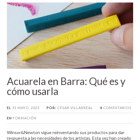
Acuarela en Barra: Qué es y
cómo usarla
EL
31 MAYO, 2023
POR:
CÉSAR VILLARREAL
4
COMENTARIOS
EN
FORMACIÓN
Winsor&Newton sigue reinventando sus productos para dar
respuesta a las necesidades de los artistas. Esta vez han creado