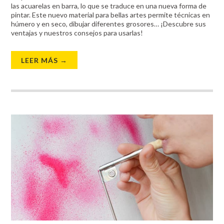
las acuarelas en barra, lo que se traduce en una nueva forma de
pintar. Este nuevo material para bellas artes permite técnicas en
húmero y en seco, dibujar diferentes grosores… ¡Descubre sus
ventajas y nuestros consejos para usarlas!
LEER MÁS →