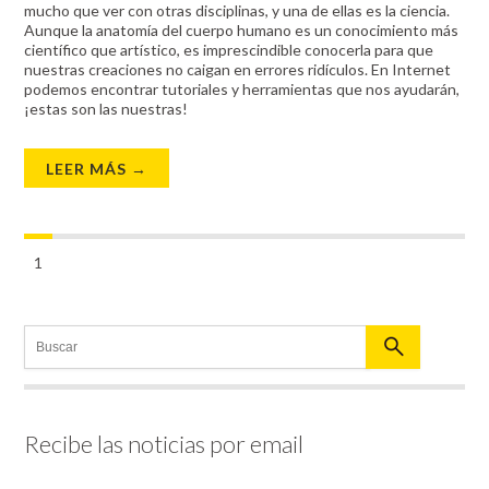
mucho que ver con otras disciplinas, y una de ellas es la ciencia.
Aunque la anatomía del cuerpo humano es un conocimiento más
científico que artístico, es imprescindible conocerla para que
nuestras creaciones no caigan en errores ridículos. En Internet
podemos encontrar tutoriales y herramientas que nos ayudarán,
¡estas son las nuestras!
LEER MÁS →
1
Recibe las noticias por email