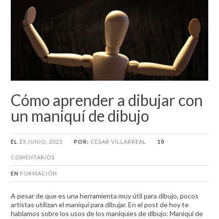
Cómo aprender a dibujar con
un maniquí de dibujo
EL
23 JUNIO, 2025
POR:
CÉSAR VILLARREAL
10
COMENTARIOS
EN
FORMACIÓN
A pesar de que es una herramienta muy útil para dibujo, pocos
artistas utilizan el maniquí para dibujar. En el post de hoy te
hablamos sobre los usos de los maniquíes de dibujo: Maniquí de