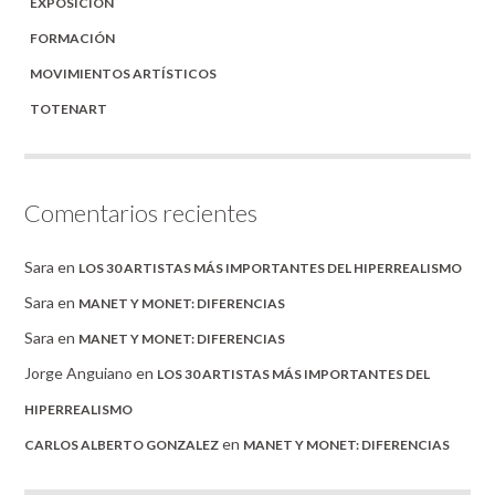
EXPOSICIÓN
FORMACIÓN
MOVIMIENTOS ARTÍSTICOS
TOTENART
Comentarios recientes
Sara
en
LOS 30 ARTISTAS MÁS IMPORTANTES DEL HIPERREALISMO
Sara
en
MANET Y MONET: DIFERENCIAS
Sara
en
MANET Y MONET: DIFERENCIAS
Jorge Anguiano
en
LOS 30 ARTISTAS MÁS IMPORTANTES DEL
HIPERREALISMO
en
CARLOS ALBERTO GONZALEZ
MANET Y MONET: DIFERENCIAS