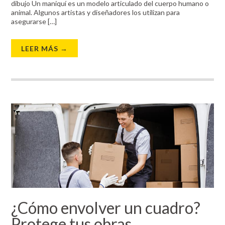
dibujo Un maniquí es un modelo articulado del cuerpo humano o
animal. Algunos artistas y diseñadores los utilizan para
asegurarse […]
LEER MÁS →
¿Cómo envolver un cuadro?
Protege tus obras