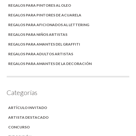
REGALOS PARA PINTORES AL OLEO
REGALOS PARA PINTORES DE ACUARELA
REGALOS PARA AFICIONADOS AL LETTERING
REGALOS PARA NIÑOS ARTISTAS
REGALOS PARA AMANTES DEL GRAFFITI
REGALOS PARA ADULTOS ARTISTAS
REGALOS PARA AMANTES DE LA DECORACIÓN
Categorías
ARTÍCULO INVITADO
ARTISTA DESTACADO
CONCURSO