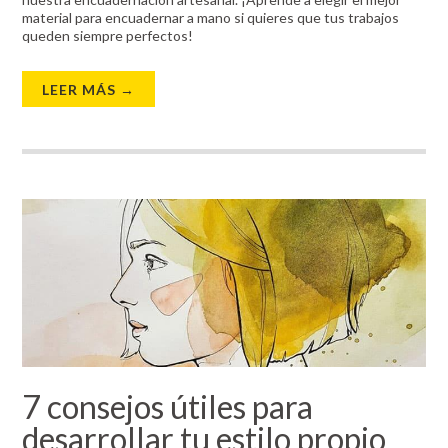
material para encuadernar a mano si quieres que tus trabajos
queden siempre perfectos!
LEER MÁS →
7 consejos útiles para
desarrollar tu estilo propio