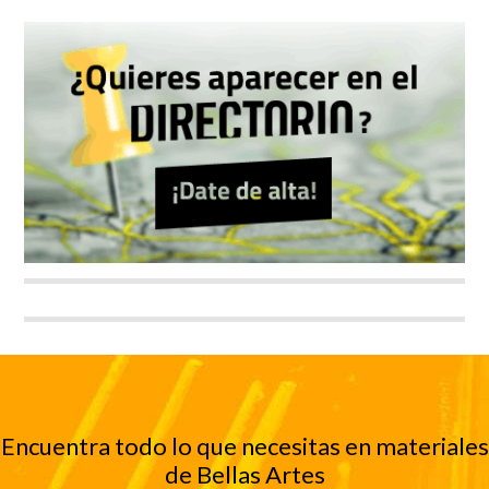
Encuentra todo lo que necesitas en materiales
de Bellas Artes