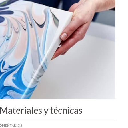
Materiales y técnicas
OMENTARIOS