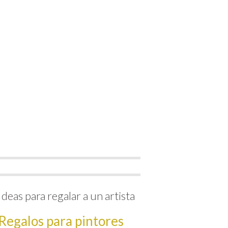
Ideas para regalar a un artista
Regalos para pintores