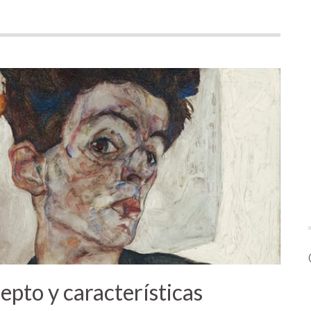
epto y características