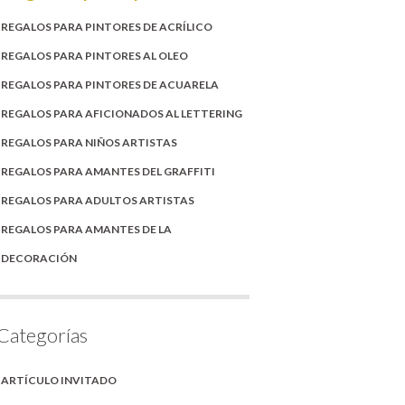
REGALOS PARA PINTORES DE ACRÍLICO
REGALOS PARA PINTORES AL OLEO
REGALOS PARA PINTORES DE ACUARELA
REGALOS PARA AFICIONADOS AL LETTERING
REGALOS PARA NIÑOS ARTISTAS
REGALOS PARA AMANTES DEL GRAFFITI
REGALOS PARA ADULTOS ARTISTAS
REGALOS PARA AMANTES DE LA
DECORACIÓN
Categorías
ARTÍCULO INVITADO