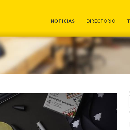
NOTICIAS
DIRECTORIO