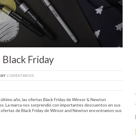
Black Friday
HAY
COMENTARIOS
 último año, las ofertas Black Friday de Winsor & Newton
res. La marca nos sorprendió con importantes descuentos en sus
s ofertas de Black Friday de Winsor and Newton encontramos sus