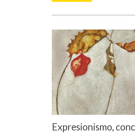
Expresionismo, conc