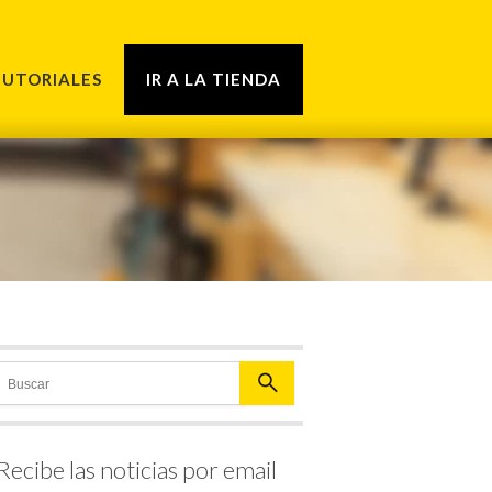
TUTORIALES
IR A LA TIENDA
Recibe las noticias por email