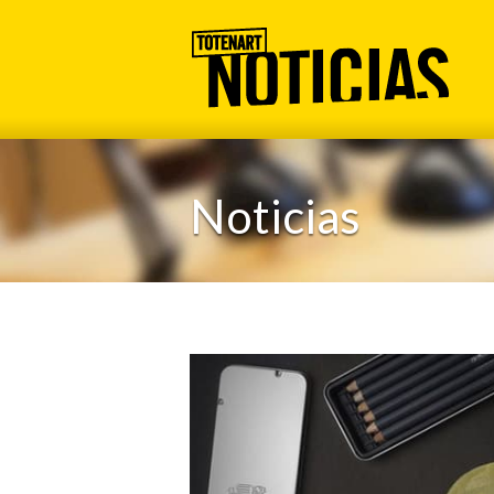
Noticias