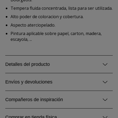
Tempera fluida concentrada, lista para ser utilizada.
Alto poder de coloracion y cobertura.
Aspecto aterciopelado.
Pintura aplicable sobre papel, carton, madera,
escayola, ...
Detalles del producto
Envíos y devoluciones
Compañeros de inspiración
Comprar en tienda física