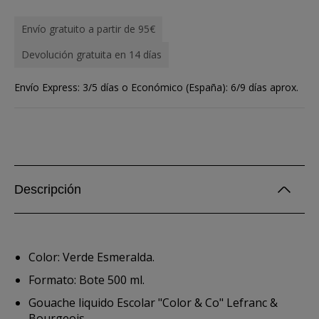
Envío gratuito a partir de 95€
Devolución gratuita en 14 días
Envío Express: 3/5 días o Económico (España): 6/9 días aprox.
Descripción
Color: Verde Esmeralda.
Formato: Bote 500 ml.
Gouache liquido Escolar "Color & Co" Lefranc &
Bourgeois.