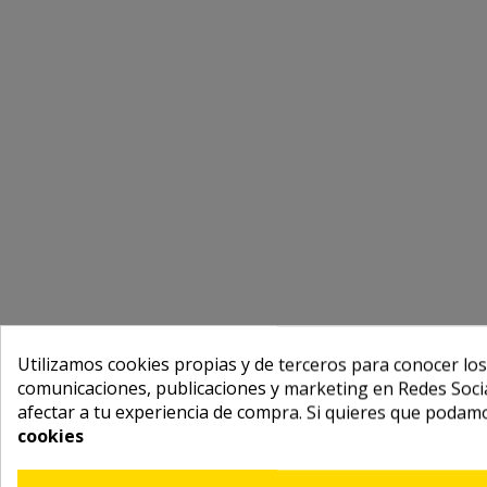
Utilizamos cookies propias y de terceros para conocer los
comunicaciones, publicaciones y marketing en Redes Socia
afectar a tu experiencia de compra. Si quieres que podam
cookies