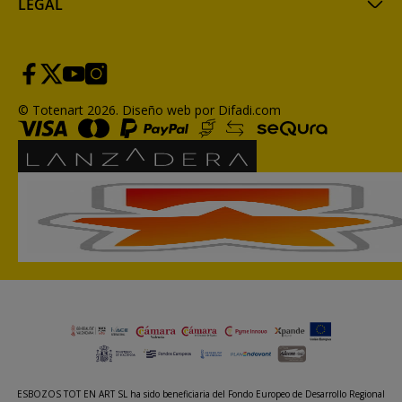
LEGAL
© Totenart 2026.
Diseño web por Difadi.com
ESBOZOS TOT EN ART SL ha sido beneficiaria del Fondo Europeo de Desarrollo Regional