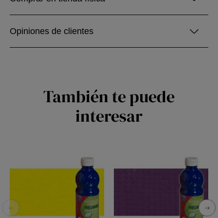
Opiniones de clientes
También te puede
interesar