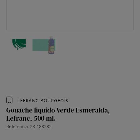
LEFRANC BOURGEOIS
Gouache liquido Verde Esmeralda,
Lefranc, 500 ml.
Referencia: 23-188282