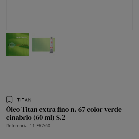
TITAN
Óleo Titan extra fino n. 67 color verde
cinabrio (60 ml) S.2
Referencia: 11-E67/60