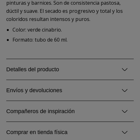
pinturas y barnices. Son de consistencia pastosa,
dúctil y suave. El secado es progresivo y total y los
coloridos resultan intensos y puros.
Color: verde cinabrio.
Formato: tubo de 60 ml.
Detalles del producto
Envíos y devoluciones
Compañeros de inspiración
Comprar en tienda física