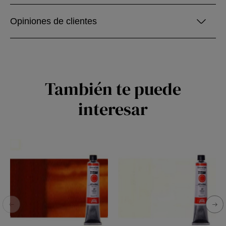
Opiniones de clientes
También te puede
interesar