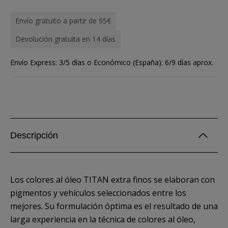
Envío gratuito a partir de 95€
Devolución gratuita en 14 días
Envío Express: 3/5 días o Económico (España): 6/9 días aprox.
Descripción
Los colores al óleo TITAN extra finos se elaboran con
pigmentos y vehículos seleccionados entre los
mejores. Su formulación óptima es el resultado de una
larga experiencia en la técnica de colores al óleo,