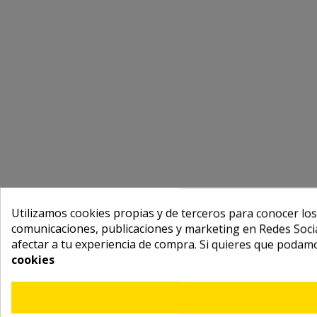
Utilizamos cookies propias y de terceros para conocer los
comunicaciones, publicaciones y marketing en Redes Socia
afectar a tu experiencia de compra. Si quieres que podam
cookies