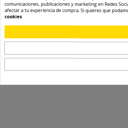
comunicaciones, publicaciones y marketing en Redes Socia
afectar a tu experiencia de compra. Si quieres que podam
cookies