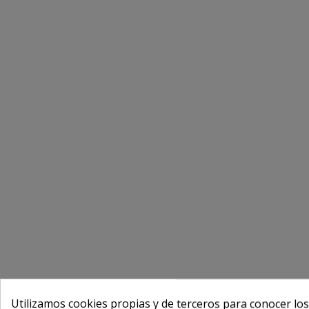
Utilizamos cookies propias y de terceros para conocer los