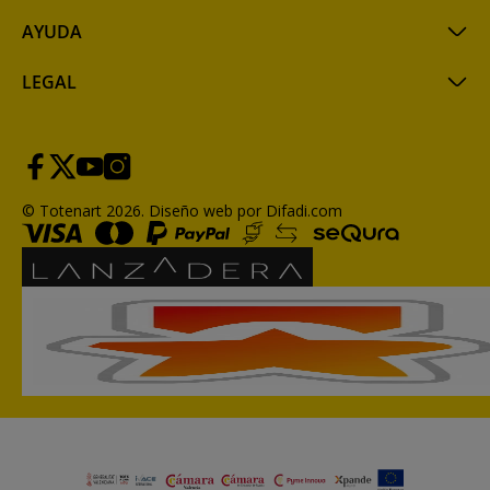
AYUDA
LEGAL
© Totenart 2026.
Diseño web por Difadi.com