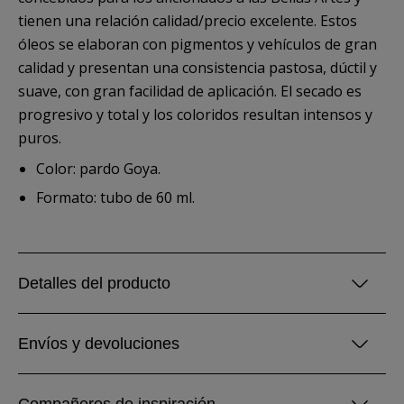
tienen una relación calidad/precio excelente. Estos
óleos se elaboran con pigmentos y vehículos de gran
calidad y presentan una consistencia pastosa, dúctil y
suave, con gran facilidad de aplicación. El secado es
progresivo y total y los coloridos resultan intensos y
puros.
Color: pardo Goya.
Formato: tubo de 60 ml.
Detalles del producto
Envíos y devoluciones