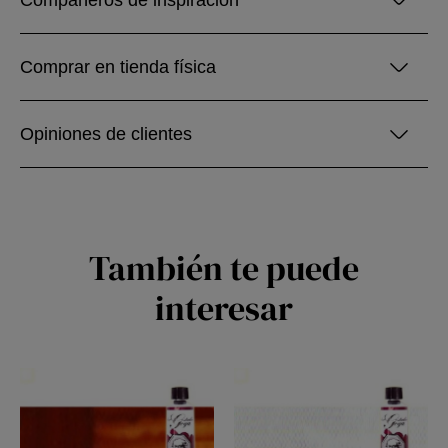
Compañeros de inspiración
Comprar en tienda física
Opiniones de clientes
También te puede
interesar