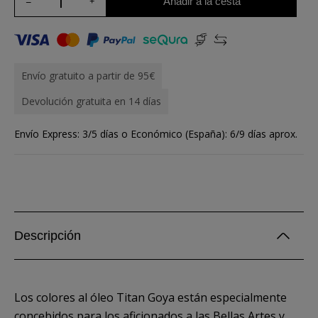
Añadir a la cesta
Envío gratuito a partir de 95€
Devolución gratuita en 14 días
Envío Express: 3/5 días o Económico (España): 6/9 días aprox.
Descripción
Los colores al óleo Titan Goya están especialmente
concebidos para los aficionados a las Bellas Artes y