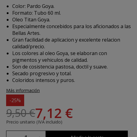
Color: Pardo Goya.
Formato: Tubo 60 ml.
Oleo Titan Goya.
Especialmente concebidos para los aficionados a las
Bellas Artes.
Gran facilidad de aplicacion y excelente relacion
calidad/precio.
Los colores al oleo Goya, se elaboran con
pigmentos y vehiculos de calidad.
Son de cosistencia pastosa, doctil y suave.
Secado progresivo y total.
Coloridos intensos y puros.
Más información
-25%
7,12 €
9,50 €
Precio unitario (IVA incluido)