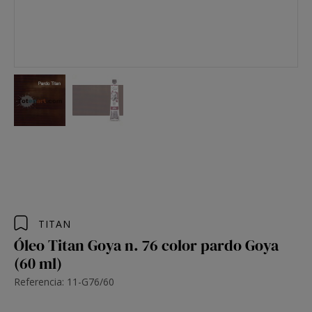
TITAN
Óleo Titan Goya n. 76 color pardo Goya
(60 ml)
Referencia: 11-G76/60