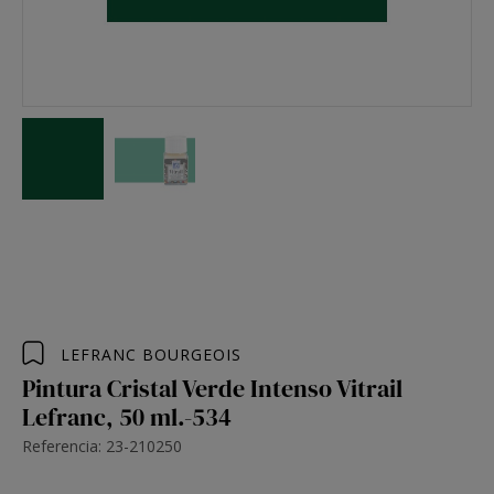
LEFRANC BOURGEOIS
Pintura Cristal Verde Intenso Vitrail
Lefranc, 50 ml.-534
Referencia: 23-210250