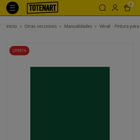
0
Inicio
Otras secciones
Manualidades
Vitrail - Pintura para 
OFERTA