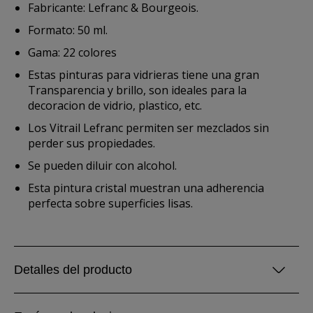
Fabricante: Lefranc & Bourgeois.
Formato: 50 ml.
Gama: 22 colores
Estas pinturas para vidrieras tiene una gran
Transparencia y brillo, son ideales para la
decoracion de vidrio, plastico, etc.
Los Vitrail Lefranc permiten ser mezclados sin
perder sus propiedades.
Se pueden diluir con alcohol.
Esta pintura cristal muestran una adherencia
perfecta sobre superficies lisas.
Detalles del producto