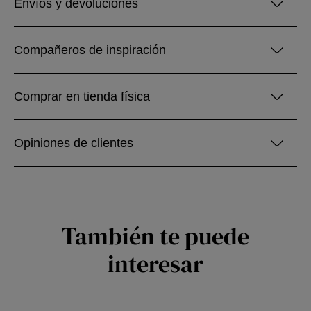
Envíos y devoluciones
Compañeros de inspiración
Comprar en tienda física
Opiniones de clientes
También te puede
interesar