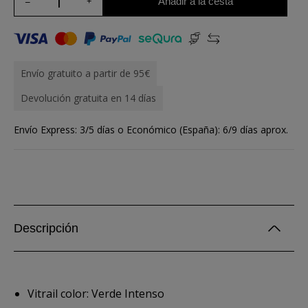
Añadir a la cesta
Envío gratuito a partir de 95€
Devolución gratuita en 14 días
Envío Express: 3/5 días o Económico (España): 6/9 días aprox.
Descripción
Vitrail color: Verde Intenso