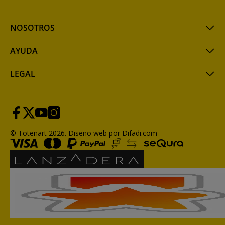
NOSOTROS
AYUDA
LEGAL
© Totenart 2026.
Diseño web por Difadi.com