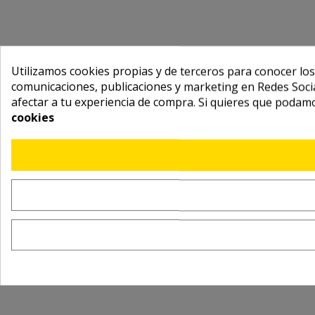
Utilizamos cookies propias y de terceros para conocer los
comunicaciones, publicaciones y marketing en Redes Socia
afectar a tu experiencia de compra. Si quieres que podam
cookies