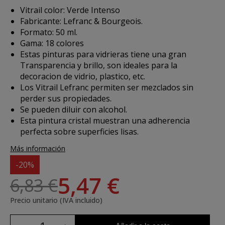
Vitrail color: Verde Intenso
Fabricante: Lefranc & Bourgeois.
Formato: 50 ml.
Gama: 18 colores
Estas pinturas para vidrieras tiene una gran
Transparencia y brillo, son ideales para la
decoracion de vidrio, plastico, etc.
Los Vitrail Lefranc permiten ser mezclados sin
perder sus propiedades.
Se pueden diluir con alcohol.
Esta pintura cristal muestran una adherencia
perfecta sobre superficies lisas.
Más información
-20%
5,47 €
6,83 €
Precio unitario (IVA incluido)