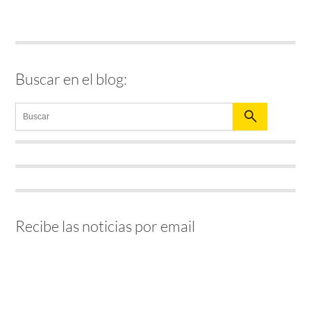
Buscar en el blog:
Recibe las noticias por email