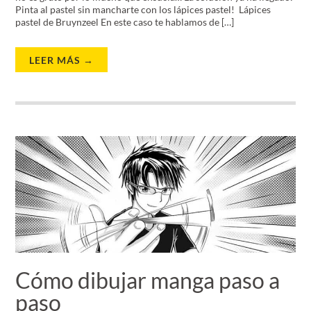
Pinta al pastel sin mancharte con los lápices pastel! Lápices
pastel de Bruynzeel En este caso te hablamos de […]
LEER MÁS →
Cómo dibujar manga paso a
paso