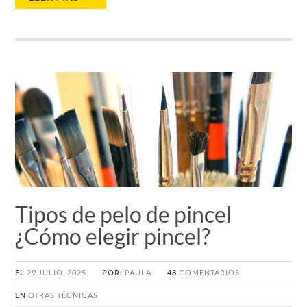
Tipos de pelo de pincel
¿Cómo elegir pincel?
EL
29 JULIO, 2025
POR:
PAULA
48
COMENTARIOS
EN
OTRAS TÉCNICAS