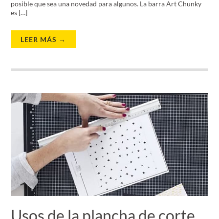
posible que sea una novedad para algunos. La barra Art Chunky
es […]
LEER MÁS →
Usos de la plancha de corte