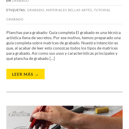
EN
GRABADO
ETIQUETAS:
GRABADO
,
MATERIALES BELLAS ARTES
,
TUTORIAL
GRABADO
Planchas para grabado: Guía completa El grabado es una técnica
artística llena de secretos. Por ese motivo, hemos preparado una
guía completa sobre matrices de grabado. Nuestra intención es
que, al acabar de leer esto conozcas todos los tipos de matrices
para grabado. Así como sus usos y características principales y
qué plancha de grabado […]
LEER MÁS →