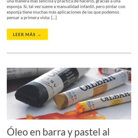
una manera más sencilla y práctica de hacerlo, gracias a una
esponja. Si, tal vez suene a manualidad infantil, pero pintar con
esponja tiene muchas más aplicaciones de las que podemos
pensar a primera vista: […]
LEER MÁS →
Óleo en barra y pastel al