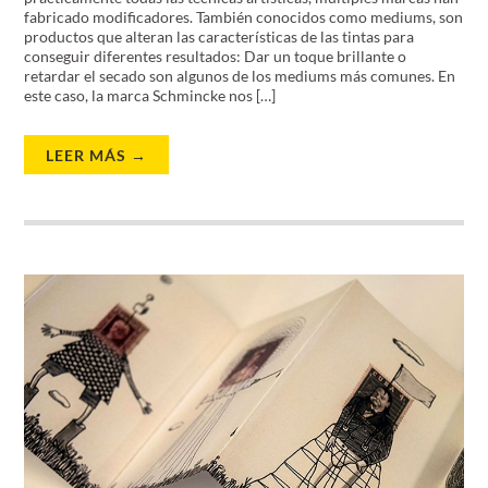
fabricado modificadores. También conocidos como mediums, son
productos que alteran las características de las tintas para
conseguir diferentes resultados: Dar un toque brillante o
retardar el secado son algunos de los mediums más comunes. En
este caso, la marca Schmincke nos […]
LEER MÁS →