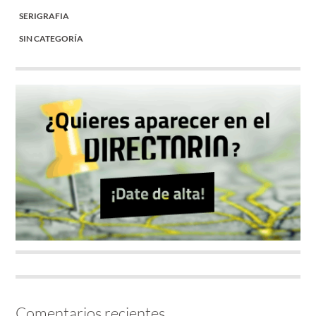
SERIGRAFIA
SIN CATEGORÍA
Comentarios recientes