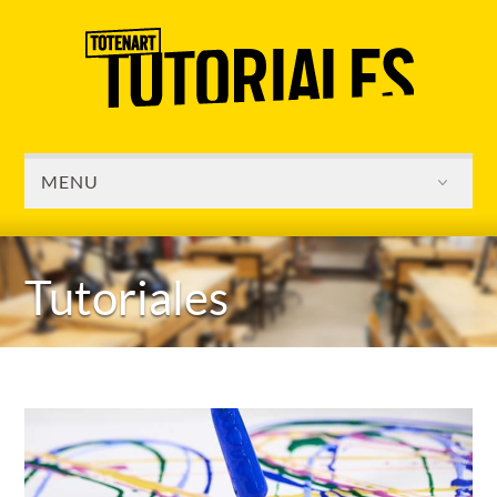
MENU
Tutoriales