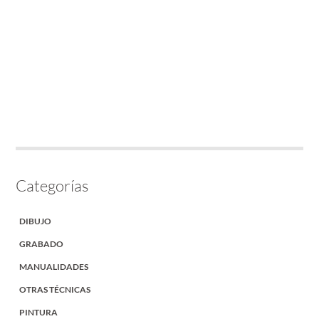
Categorías
DIBUJO
GRABADO
MANUALIDADES
OTRAS TÉCNICAS
PINTURA