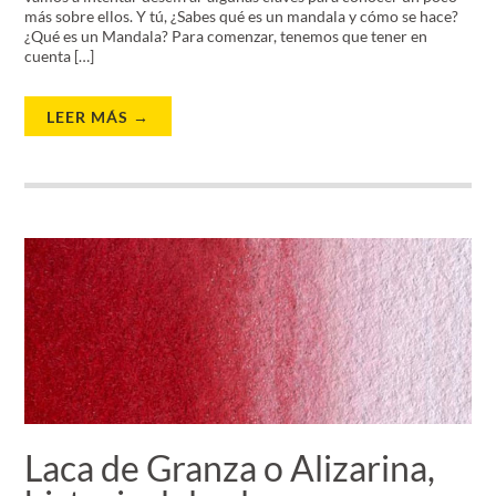
más sobre ellos. Y tú, ¿Sabes qué es un mandala y cómo se hace?
¿Qué es un Mandala? Para comenzar, tenemos que tener en
cuenta […]
LEER MÁS →
Laca de Granza o Alizarina,