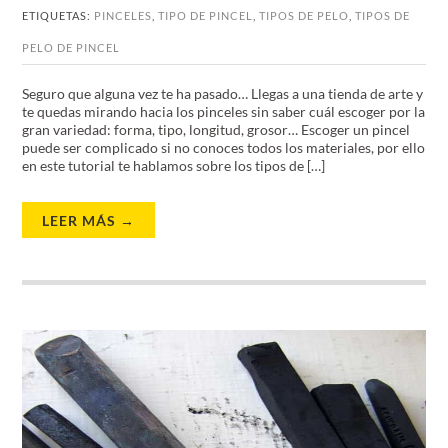
ETIQUETAS:
PINCELES
,
TIPO DE PINCEL
,
TIPOS DE PELO
,
TIPOS DE
PELO DE PINCEL
Seguro que alguna vez te ha pasado… Llegas a una tienda de arte y
te quedas mirando hacia los pinceles sin saber cuál escoger por la
gran variedad: forma, tipo, longitud, grosor… Escoger un pincel
puede ser complicado si no conoces todos los materiales, por ello
en este tutorial te hablamos sobre los tipos de […]
LEER MÁS →